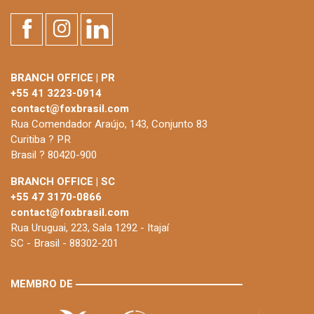
BRANCH OFFICE | PR
+55 41 3223-0914
contact@foxbrasil.com
Rua Comendador Araújo, 143, Conjunto 83
Curitiba ? PR
Brasil ? 80420-900
BRANCH OFFICE | SC
+55 47 3170-0866
contact@foxbrasil.com
Rua Uruguai, 223, Sala 1292 - Itajaí
SC - Brasil - 88302-201
MEMBRO DE