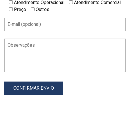
Atendimento Operacional
Atendimento Comercial
Preço
Outros