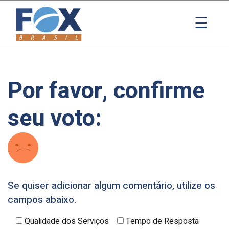
×
☰
Por favor, confirme
seu voto:
Se quiser adicionar algum comentário, utilize os
campos abaixo.
Qualidade dos Serviços
Tempo de Resposta