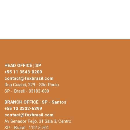
HEAD OFFICE | SP
+55 11 3543-0200
contact@foxbrasil.com
Rua Cuiabá, 229 - São Paulo
SP - Brasil - 03183-000
BRANCH OFFICE | SP - Santos
+55 13 3232-6399
contact@foxbrasil.com
Av Senador Feijó, 31 Sala 3, Centro
SP - Brasil - 11015-501