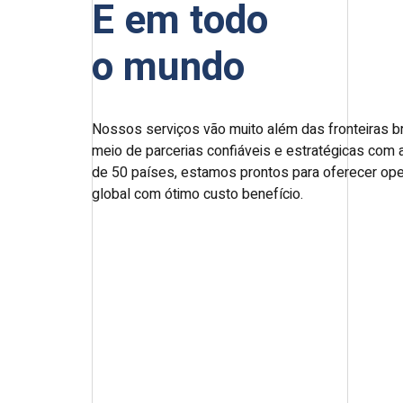
E em todo
o mundo
Nossos serviços vão muito além das fronteiras br
meio de parcerias confiáveis e estratégicas com
de 50 países, estamos prontos para oferecer op
global com ótimo custo benefício.