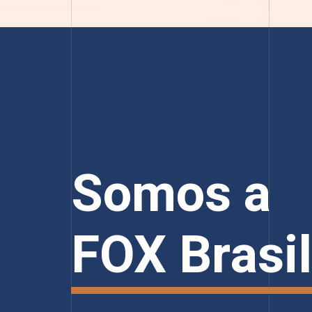
Somos a
FOX Brasil