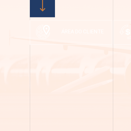
ÁREA DO CLIENTE