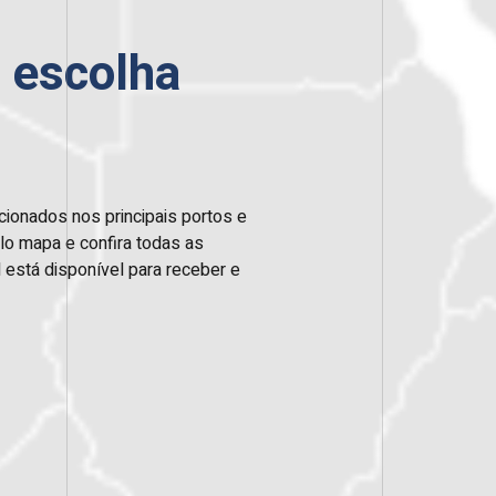
 escolha
ionados nos principais portos e
lo mapa e confira todas as
 está disponível para receber e