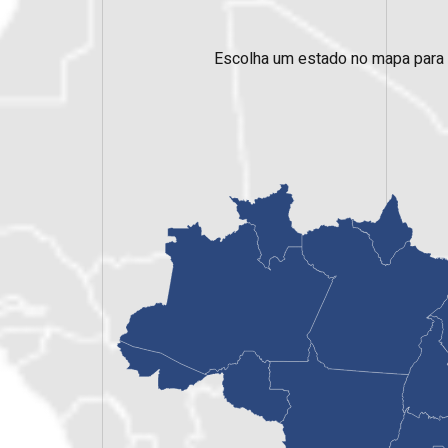
Escolha um estado no mapa para 