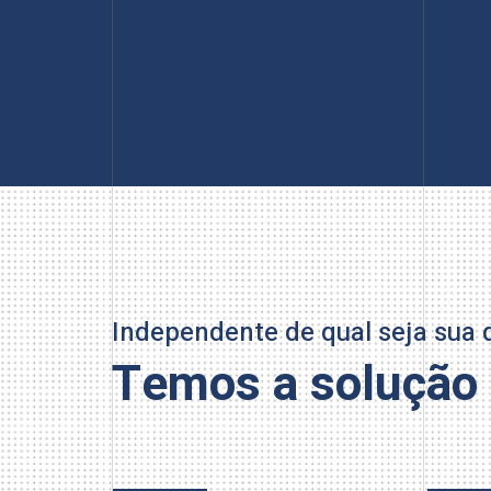
Independente de qual seja sua
Temos a solução 