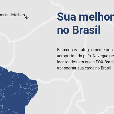
Sua melhor
mais detalhes
no Brasil
Estamos estrategicamente posic
aeroportos do país. Navegue pe
localidades em que a FOX Brasil
transportar sua carga no Brasil.