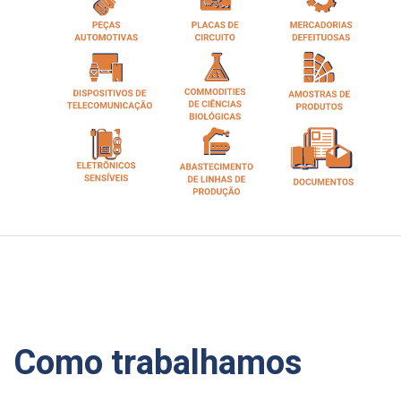
Como trabalhamos