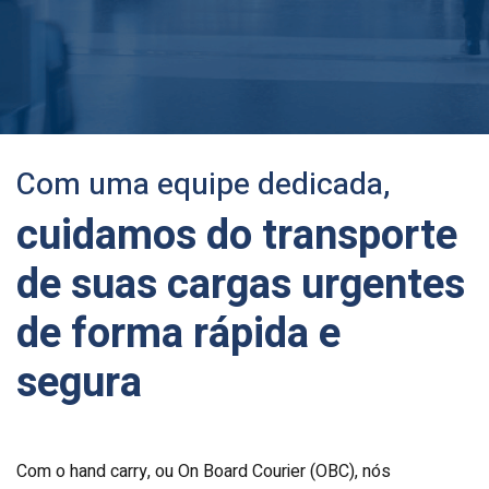
Com uma equipe dedicada,
cuidamos do transporte
de suas cargas urgentes
de forma rápida e
segura
Com o hand carry, ou On Board Courier (OBC), nós