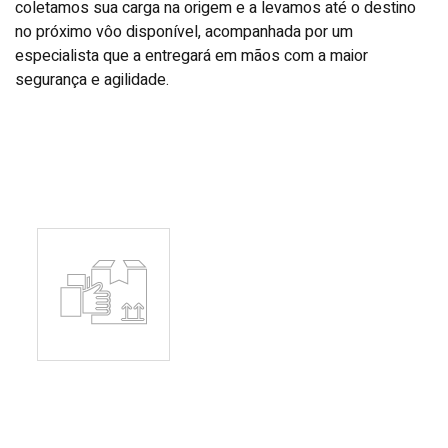
coletamos sua carga na origem e a levamos até o destino
no próximo vôo disponível, acompanhada por um
especialista que a entregará em mãos com a maior
segurança e agilidade.