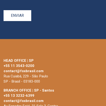
HEAD OFFICE | SP
+55 11 3543-0200
contact@foxbrasil.com
Rua Cuiabá, 229 - São Paulo
SP - Brasil - 03183-000
BRANCH OFFICE | SP - Santos
+55 13 3232-6399
contact@foxbrasil.com