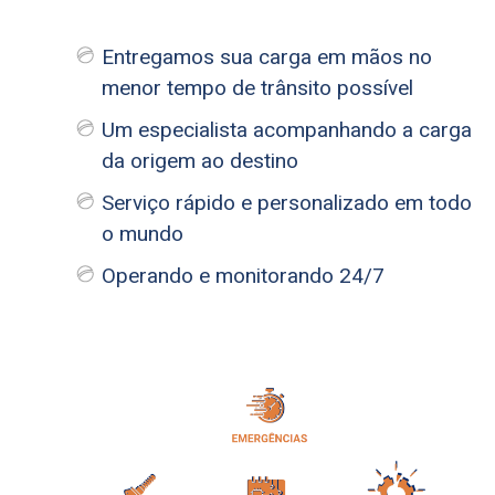
Entregamos sua carga em mãos no
menor tempo de trânsito possível
Um especialista acompanhando a carga
da origem ao destino
Serviço rápido e personalizado em todo
o mundo
Operando e monitorando 24/7