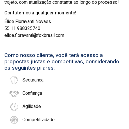
trajeto, com atualização constante ao longo do processo!
Contate-nos a qualquer momento!
Élide Fioravanti Novaes
55 11 988325740
elide.fioravanti@foxbrasil.com
Como nosso cliente, você terá acesso a
propostas justas e competitivas, considerando
os seguintes pilares:
Segurança
Confiança
Agilidade
Competitividade