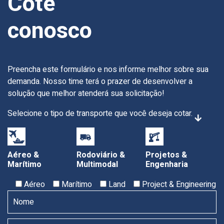
Cote
conosco
Preencha este formulário e nos informe melhor sobre sua
demanda. Nosso time terá o prazer de desenvolver a
solução que melhor atenderá sua solicitação!
Selecione o tipo de transporte que você deseja cotar.
Aéreo &
Rodoviário &
Projetos &
Marítimo
Multimodal
Engenharia
Aéreo
Marítimo
Land
Project & Engineering