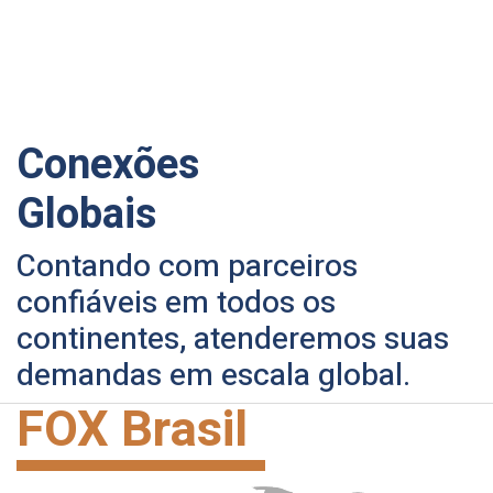
Conexões
Globais
Contando com parceiros
confiáveis em todos os
continentes, atenderemos suas
demandas em escala global.
FOX Brasil