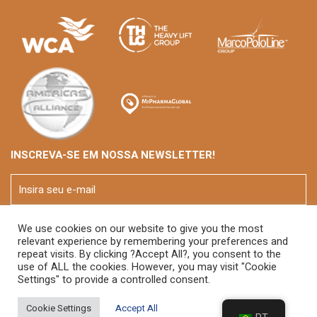
INSCREVA-SE EM NOSSA NEWSLETTER!
We use cookies on our website to give you the most
relevant experience by remembering your preferences and
repeat visits. By clicking ?Accept All?, you consent to the
use of ALL the cookies. However, you may visit "Cookie
Settings" to provide a controlled consent.
© 2026 FOX Brasil
Cookie Settings
Accept All