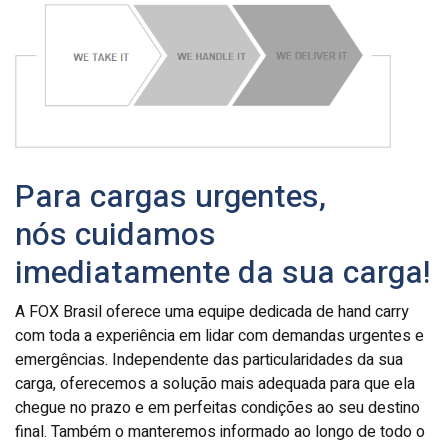
Para cargas urgentes,
nós cuidamos
imediatamente da sua carga!
A FOX Brasil oferece uma equipe dedicada de hand carry
com toda a experiência em lidar com demandas urgentes e
emergências. Independente das particularidades da sua
carga, oferecemos a solução mais adequada para que ela
chegue no prazo e em perfeitas condições ao seu destino
final. Também o manteremos informado ao longo de todo o