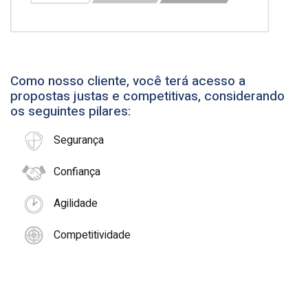
Como nosso cliente, você terá acesso a
propostas justas e competitivas, considerando
os seguintes pilares:
Segurança
Confiança
Agilidade
Competitividade