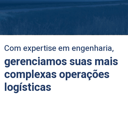
Com expertise em engenharia,
gerenciamos suas mais
complexas operações
logísticas