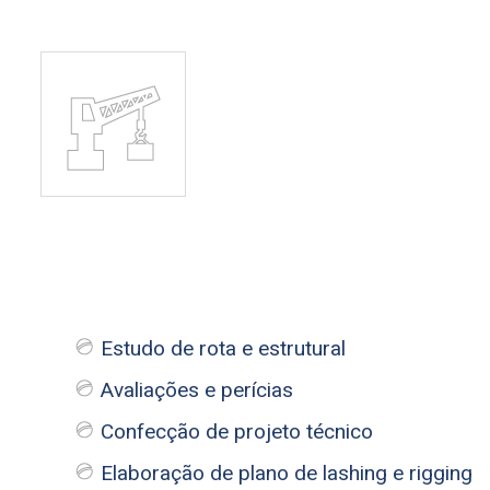
Estudo de rota e estrutural
Avaliações e perícias
Confecção de projeto técnico
Elaboração de plano de lashing e rigging