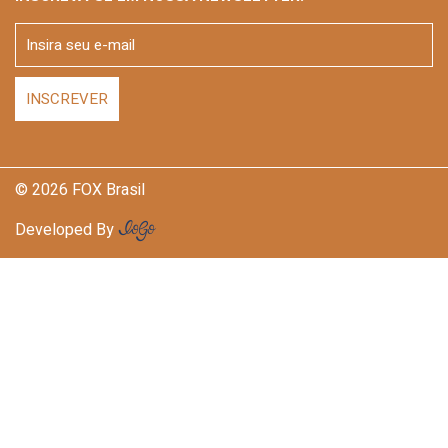
© 2026 FOX Brasil
Developed By