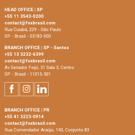
HEAD OFFICE | SP
+55 11 3543-0200
contact@foxbrasil.com
Rua Cuiabá, 229 - São Paulo
SP - Brasil - 03183-000
BRANCH OFFICE | SP - Santos
+55 13 3232-6399
contact@foxbrasil.com
Av Senador Feijó, 31 Sala 3, Centro
SP - Brasil - 11015-501
BRANCH OFFICE | PR
+55 41 3223-0914
contact@foxbrasil.com
Rua Comendador Araújo, 143, Conjunto 83