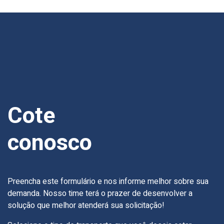
Cote
conosco
Preencha este formulário e nos informe melhor sobre sua
demanda. Nosso time terá o prazer de desenvolver a
solução que melhor atenderá sua solicitação!