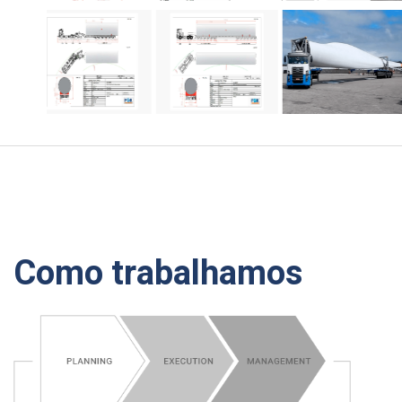
Como trabalhamos