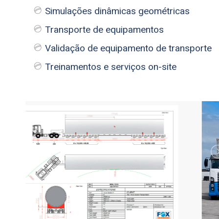
Simulações dinâmicas geométricas
Transporte de equipamentos
Validação de equipamento de transporte
Treinamentos e serviços on-site