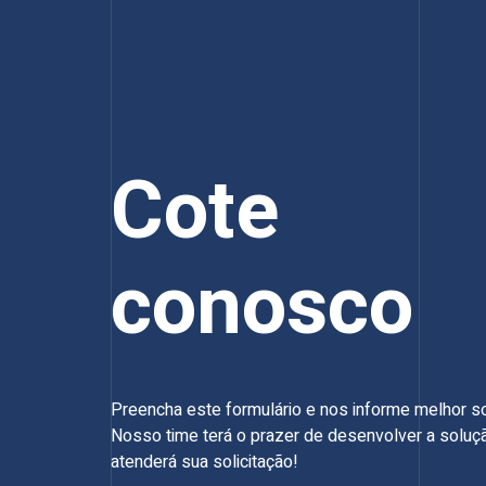
Cote
conosco
Preencha este formulário e nos informe melhor 
Nosso time terá o prazer de desenvolver a soluç
atenderá sua solicitação!