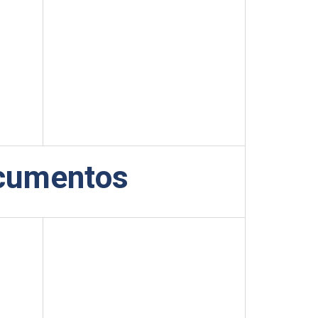
cumentos