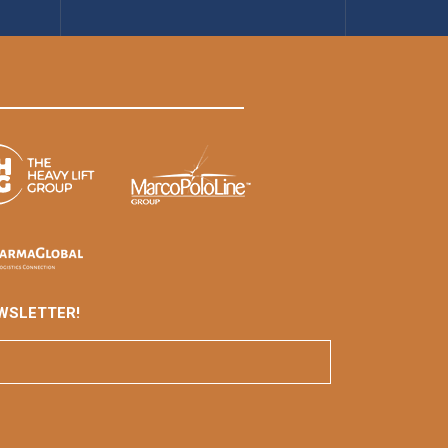
WSLETTER!