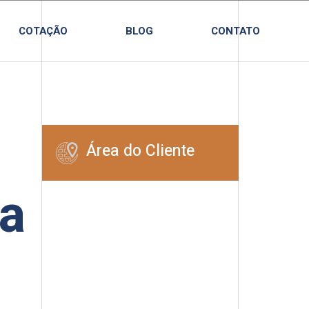
COTAÇÃO
BLOG
CONTATO
Área do Cliente
ia