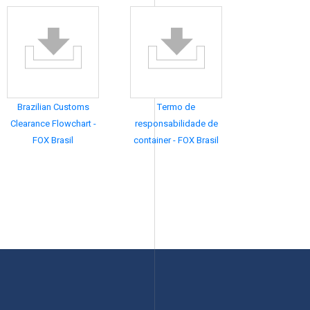
Brazilian Customs
Termo de
Clearance Flowchart -
responsabilidade de
FOX Brasil
container - FOX Brasil