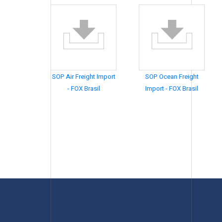
SOP Air Freight Import
SOP Ocean Freight
- FOX Brasil
Import - FOX Brasil