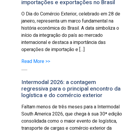
importações e exportações no Brasil
O Dia do Comércio Exterior, celebrado em 28 de
janeiro, representa um marco fundamental na
história econômica do Brasil. A data simboliza o
início da integração do país ao mercado
internacional e destaca a importância das
operações de importação e […]
Read More >>
Intermodal 2026: a contagem
regressiva para o principal encontro da
logística e do comércio exterior
Faltam menos de três meses para a Intermodal
South America 2026, que chega à sua 30ª edição
consolidada como o maior evento de logística,
transporte de cargas e comércio exterior da