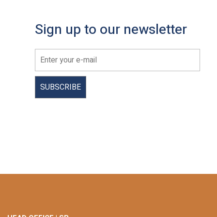
Sign up to our newsletter