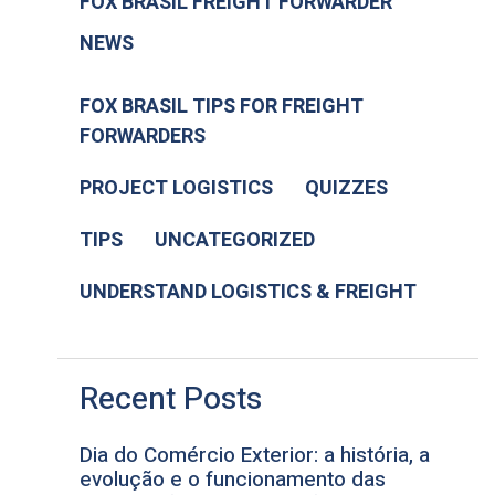
FOX BRASIL FREIGHT FORWARDER
NEWS
FOX BRASIL TIPS FOR FREIGHT
FORWARDERS
PROJECT LOGISTICS
QUIZZES
TIPS
UNCATEGORIZED
UNDERSTAND LOGISTICS & FREIGHT
Recent Posts
Dia do Comércio Exterior: a história, a
evolução e o funcionamento das