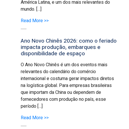
América Latina, e um dos mais relevantes do
mundo. […]
Read More >>
Ano Novo Chinês 2026: como o feriado
impacta produção, embarques e
disponibilidade de espaço
O Ano Novo Chinês é um dos eventos mais
relevantes do calendário do comércio
internacional e costuma gerar impactos diretos
na logística global. Para empresas brasileiras
que importam da China ou dependem de
fornecedores com produção no país, esse
período […]
Read More >>