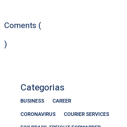
Coments (
)
Categorias
BUSINESS
CAREER
CORONAVIRUS
COURIER SERVICES