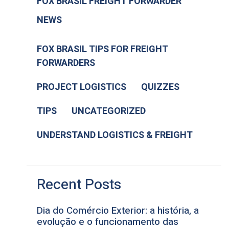
FOX BRASIL FREIGHT FORWARDER
NEWS
FOX BRASIL TIPS FOR FREIGHT
FORWARDERS
PROJECT LOGISTICS
QUIZZES
TIPS
UNCATEGORIZED
UNDERSTAND LOGISTICS & FREIGHT
Recent Posts
Dia do Comércio Exterior: a história, a
evolução e o funcionamento das