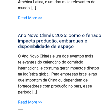
América Latina, e um dos mais relevantes do
mundo. […]
Read More >>
Ano Novo Chinês 2026: como o feriado
impacta produção, embarques e
disponibilidade de espaço
O Ano Novo Chinês é um dos eventos mais
relevantes do calendário do comércio
internacional e costuma gerar impactos diretos
na logística global. Para empresas brasileiras
que importam da China ou dependem de
fornecedores com produção no país, esse
período […]
Read More >>