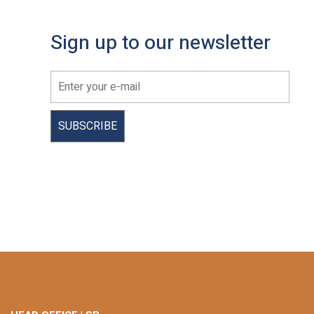
Sign up to our newsletter