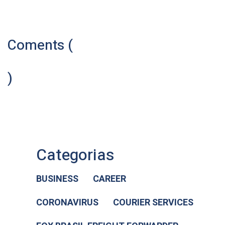
Coments (
)
Categorias
BUSINESS
CAREER
CORONAVIRUS
COURIER SERVICES