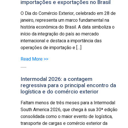
importações e exportações no Brasil
O Dia do Comércio Exterior, celebrado em 28 de
janeiro, representa um marco fundamental na
história econômica do Brasil. A data simboliza o
início da integração do país ao mercado
internacional e destaca a importância das
operações de importação e […]
Read More >>
Intermodal 2026: a contagem
regressiva para o principal encontro da
logística e do comércio exterior
Faltam menos de três meses para a Intermodal
South America 2026, que chega à sua 30ª edição
consolidada como o maior evento de logística,
transporte de cargas e comércio exterior da