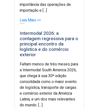
importância das operações de
importação e […]
Leia Mais >>
Intermodal 2026: a
contagem regressiva para o
principal encontro da
logística e do comércio
exterior
Faltam menos de três meses para
a Intermodal South America 2026,
que chega à sua 30ª edição
consolidada como o maior evento
de logística, transporte de cargas
e comércio exterior da América
Latina, e um dos mais relevantes
do mundo. […]