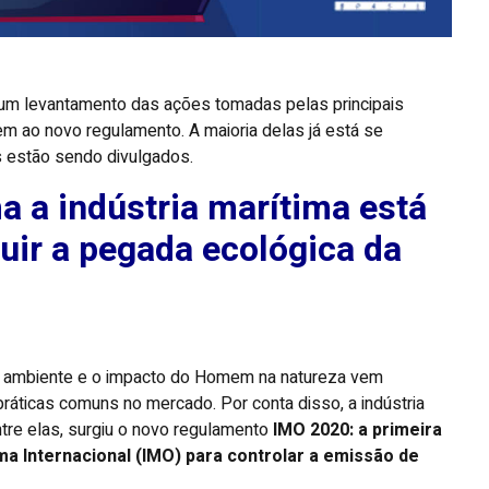
um levantamento das ações tomadas pelas principais
 ao novo regulamento. A maioria delas já está se
s estão sendo divulgados.
ma a indústria marítima está
uir a pegada ecológica da
o ambiente e o impacto do Homem na natureza vem
áticas comuns no mercado. Por conta disso, a indústria
tre elas, surgiu o novo regulamento
IMO 2020: a primeira
a Internacional (IMO) para controlar a emissão de