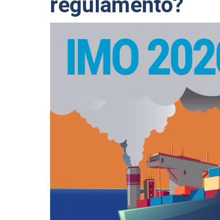
regulamento?