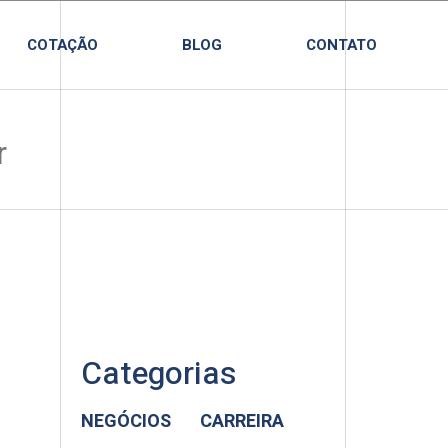
COTAÇÃO
BLOG
CONTATO
Categorias
NEGÓCIOS
CARREIRA