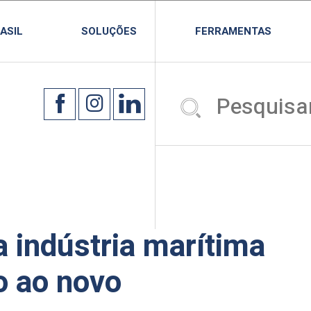
ASIL
SOLUÇÕES
FERRAMENTAS
 indústria marítima
o ao novo