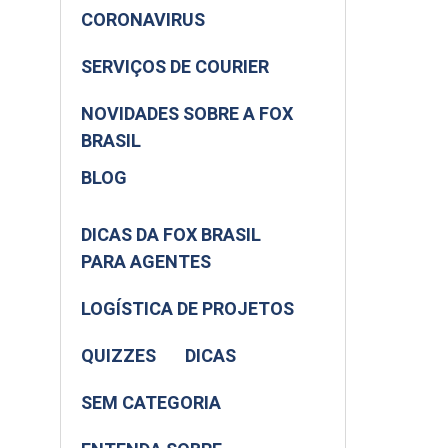
CORONAVIRUS
SERVIÇOS DE COURIER
NOVIDADES SOBRE A FOX
BRASIL
BLOG
DICAS DA FOX BRASIL
PARA AGENTES
LOGÍSTICA DE PROJETOS
QUIZZES
DICAS
SEM CATEGORIA