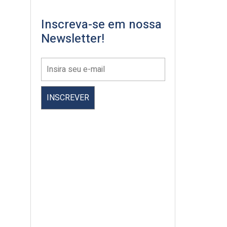
Inscreva-se em nossa
Newsletter!