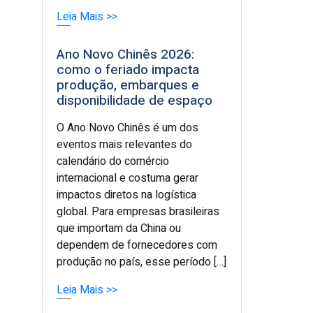
Leia Mais >>
Ano Novo Chinês 2026:
como o feriado impacta
produção, embarques e
disponibilidade de espaço
O Ano Novo Chinês é um dos
eventos mais relevantes do
calendário do comércio
internacional e costuma gerar
impactos diretos na logística
global. Para empresas brasileiras
que importam da China ou
dependem de fornecedores com
produção no país, esse período […]
Leia Mais >>