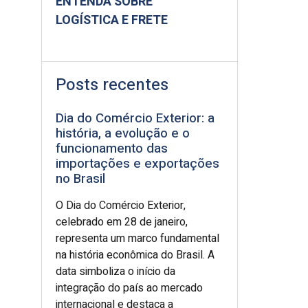
ENTENDA SOBRE
LOGÍSTICA E FRETE
Posts recentes
Dia do Comércio Exterior: a
história, a evolução e o
funcionamento das
importações e exportações
no Brasil
O Dia do Comércio Exterior,
celebrado em 28 de janeiro,
representa um marco fundamental
na história econômica do Brasil. A
data simboliza o início da
integração do país ao mercado
internacional e destaca a