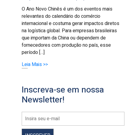
O Ano Novo Chinês é um dos eventos mais
relevantes do calendário do comércio
internacional e costuma gerar impactos diretos
na logística global. Para empresas brasileiras
que importam da China ou dependem de
fornecedores com produção no país, esse
período […]
Leia Mais >>
Inscreva-se em nossa
Newsletter!