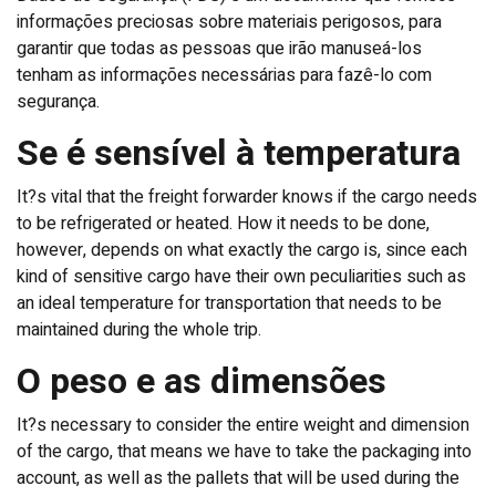
informações preciosas sobre materiais perigosos, para
garantir que todas as pessoas que irão manuseá-los
tenham as informações necessárias para fazê-lo com
segurança.
Se é sensível à temperatura
It?s vital that the freight forwarder knows if the cargo needs
to be refrigerated or heated. How it needs to be done,
however, depends on what exactly the cargo is, since each
kind of sensitive cargo have their own peculiarities such as
an ideal temperature for transportation that needs to be
maintained during the whole trip.
O peso e as dimensões
It?s necessary to consider the entire weight and dimension
of the cargo, that means we have to take the packaging into
account, as well as the pallets that will be used during the