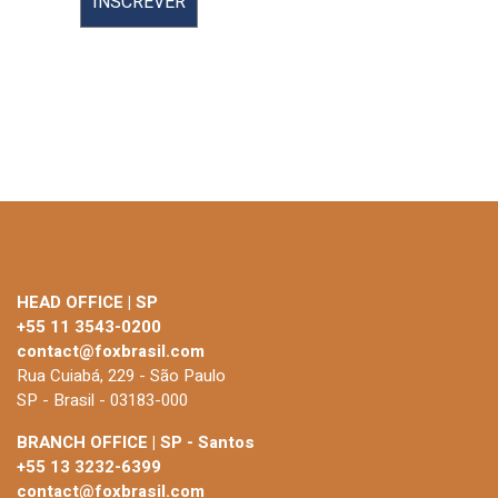
HEAD OFFICE | SP
+55 11 3543-0200
contact@foxbrasil.com
Rua Cuiabá, 229 - São Paulo
SP - Brasil - 03183-000
BRANCH OFFICE | SP - Santos
+55 13 3232-6399
contact@foxbrasil.com