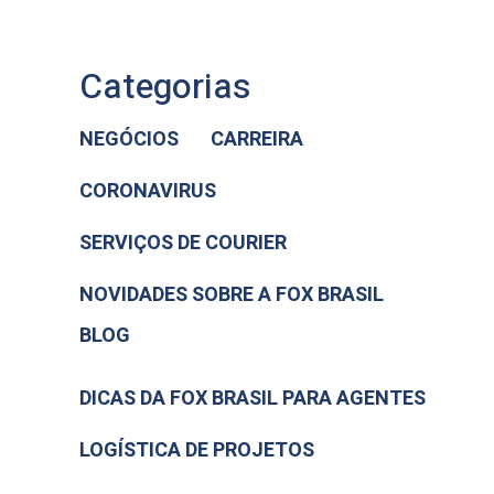
Categorias
NEGÓCIOS
CARREIRA
CORONAVIRUS
SERVIÇOS DE COURIER
NOVIDADES SOBRE A FOX BRASIL
BLOG
DICAS DA FOX BRASIL PARA AGENTES
LOGÍSTICA DE PROJETOS