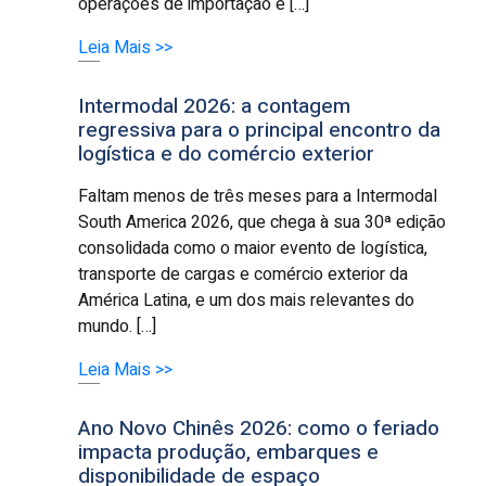
operações de importação e […]
Leia Mais >>
Intermodal 2026: a contagem
regressiva para o principal encontro da
logística e do comércio exterior
Faltam menos de três meses para a Intermodal
South America 2026, que chega à sua 30ª edição
consolidada como o maior evento de logística,
transporte de cargas e comércio exterior da
América Latina, e um dos mais relevantes do
mundo. […]
Leia Mais >>
Ano Novo Chinês 2026: como o feriado
impacta produção, embarques e
disponibilidade de espaço