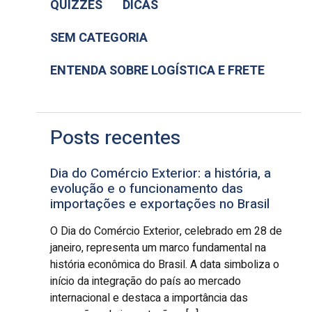
QUIZZES
DICAS
SEM CATEGORIA
ENTENDA SOBRE LOGÍSTICA E FRETE
Posts recentes
Dia do Comércio Exterior: a história, a
evolução e o funcionamento das
importações e exportações no Brasil
O Dia do Comércio Exterior, celebrado em 28 de
janeiro, representa um marco fundamental na
história econômica do Brasil. A data simboliza o
início da integração do país ao mercado
internacional e destaca a importância das