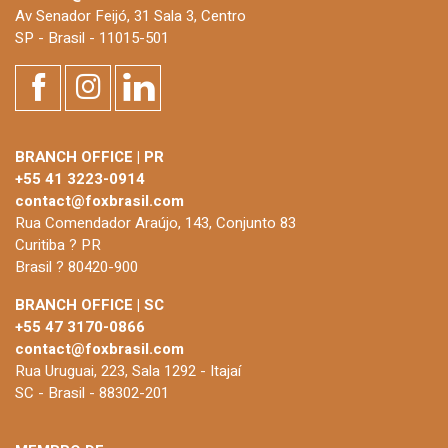
Av Senador Feijó, 31 Sala 3, Centro
SP - Brasil - 11015-501
BRANCH OFFICE | PR
+55 41 3223-0914
contact@foxbrasil.com
Rua Comendador Araújo, 143, Conjunto 83
Curitiba ? PR
Brasil ? 80420-900
BRANCH OFFICE | SC
+55 47 3170-0866
contact@foxbrasil.com
Rua Uruguai, 223, Sala 1292 - Itajaí
SC - Brasil - 88302-201