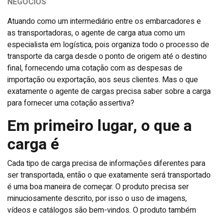
NEGÓCIOS
Atuando como um intermediário entre os embarcadores e
as transportadoras, o agente de carga atua como um
especialista em logística, pois organiza todo o processo de
transporte da carga desde o ponto de origem até o destino
final, fornecendo uma cotação com as despesas de
importação ou exportação, aos seus clientes. Mas o que
exatamente o agente de cargas precisa saber sobre a carga
para fornecer uma cotação assertiva?
Em primeiro lugar, o que a
carga é
Cada tipo de carga precisa de informações diferentes para
ser transportada, então o que exatamente será transportado
é uma boa maneira de começar. O produto precisa ser
minuciosamente descrito, por isso o uso de imagens,
vídeos e catálogos são bem-vindos. O produto também