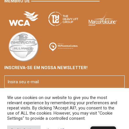
MEMBRO DE
INSCREVA-SE EM NOSSA NEWSLETTER!
We use cookies on our website to give you the most
relevant experience by remembering your preferences and
repeat visits. By clicking ?Accept All?, you consent to the
use of ALL the cookies. However, you may visit "Cookie
Settings" to provide a controlled consent.
© 2026 FOX Brasil