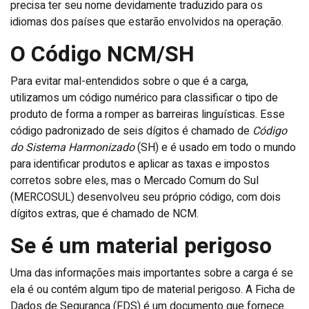
precisa ter seu nome devidamente traduzido para os
idiomas dos países que estarão envolvidos na operação.
O Código NCM/SH
Para evitar mal-entendidos sobre o que é a carga,
utilizamos um código numérico para classificar o tipo de
produto de forma a romper as barreiras linguísticas. Esse
código padronizado de seis dígitos é chamado de
Código
do Sistema Harmonizado
(SH) e é usado em todo o mundo
para identificar produtos e aplicar as taxas e impostos
corretos sobre eles, mas o Mercado Comum do Sul
(MERCOSUL) desenvolveu seu próprio código, com dois
dígitos extras, que é chamado de NCM.
Se é um material perigoso
Uma das informações mais importantes sobre a carga é se
ela é ou contém algum tipo de material perigoso. A Ficha de
Dados de Segurança (FDS) é um documento que fornece