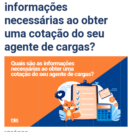
informações
necessárias ao obter
uma cotação do seu
agente de cargas?