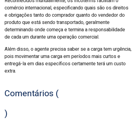
Reconhecidos mundialmente, os Incoterms facilitam o
comércio internacional, especificando quais são os direitos
e obrigações tanto do comprador quanto do vendedor do
produto que está sendo transportado, geralmente
determinando onde começa e termina a responsabilidade
de cada um durante uma operação comercial.
Além disso, o agente precisa saber se a carga tem urgência,
pois movimentar uma carga em períodos mais curtos e
entregá-la em dias específicos certamente terá um custo
extra.
Comentários (
)