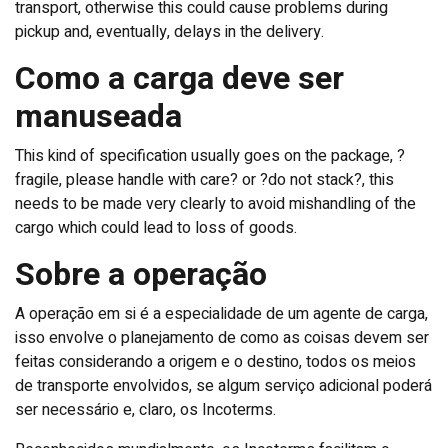
transport, otherwise this could cause problems during
pickup and, eventually, delays in the delivery.
Como a carga deve ser
manuseada
This kind of specification usually goes on the package, ?
fragile, please handle with care? or ?do not stack?, this
needs to be made very clearly to avoid mishandling of the
cargo which could lead to loss of goods.
Sobre a operação
A operação em si é a especialidade de um agente de carga,
isso envolve o planejamento de como as coisas devem ser
feitas considerando a origem e o destino, todos os meios
de transporte envolvidos, se algum serviço adicional poderá
ser necessário e, claro, os Incoterms.