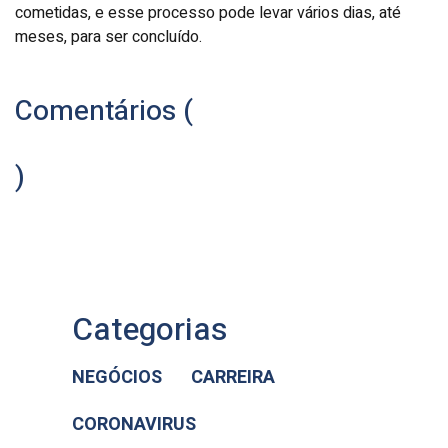
cometidas, e esse processo pode levar vários dias, até
meses, para ser concluído.
Comentários (
)
Categorias
NEGÓCIOS
CARREIRA
CORONAVIRUS