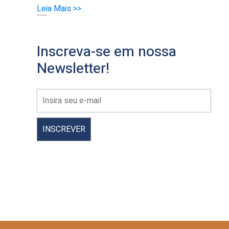
Leia Mais >>
Inscreva-se em nossa
Newsletter!