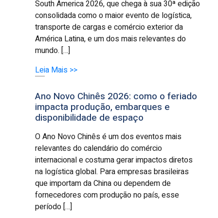
South America 2026, que chega à sua 30ª edição
consolidada como o maior evento de logística,
transporte de cargas e comércio exterior da
América Latina, e um dos mais relevantes do
mundo. […]
Leia Mais >>
Ano Novo Chinês 2026: como o feriado
impacta produção, embarques e
disponibilidade de espaço
O Ano Novo Chinês é um dos eventos mais
relevantes do calendário do comércio
internacional e costuma gerar impactos diretos
na logística global. Para empresas brasileiras
que importam da China ou dependem de
fornecedores com produção no país, esse
período […]