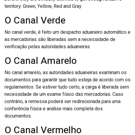
territory: Green, Yellow, Red and Gray.
O Canal Verde
No canal verde, é feito um despacho aduaneiro automático e
as mercadorias são liberadas sem a necessidade de
verificação pelas autoridades aduaneiras.
O Canal Amarelo
No canal amarelo, as autoridades aduaneiras examinam os
documentos para garantir que tudo esteja de acordo com os
regulamentos. Se estiver tudo certo, a carga é liberada sem
necessidade de um exame físico das mercadorias. Caso
contrário, a remessa poderá ser redirecionada para uma
conferência física e análise mais completa dos
documentos.
O Canal Vermelho