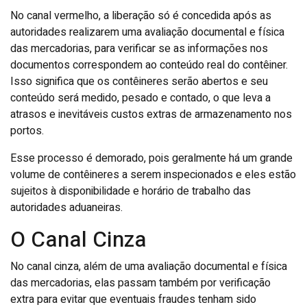
No canal vermelho, a liberação só é concedida após as
autoridades realizarem uma avaliação documental e física
das mercadorias, para verificar se as informações nos
documentos correspondem ao conteúdo real do contêiner.
Isso significa que os contêineres serão abertos e seu
conteúdo será medido, pesado e contado, o que leva a
atrasos e inevitáveis custos extras de armazenamento nos
portos.
Esse processo é demorado, pois geralmente há um grande
volume de contêineres a serem inspecionados e eles estão
sujeitos à disponibilidade e horário de trabalho das
autoridades aduaneiras.
O Canal Cinza
No canal cinza, além de uma avaliação documental e física
das mercadorias, elas passam também por verificação
extra para evitar que eventuais fraudes tenham sido