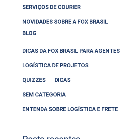
SERVIÇOS DE COURIER
NOVIDADES SOBRE A FOX BRASIL
BLOG
DICAS DA FOX BRASIL PARA AGENTES
LOGÍSTICA DE PROJETOS
QUIZZES
DICAS
SEM CATEGORIA
ENTENDA SOBRE LOGÍSTICA E FRETE