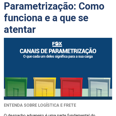
Parametrização: Como
funciona e a que se
atentar
ENTENDA SOBRE LOGÍSTICA E FRETE
O despacho aduaneiro é uma parte fundamental do