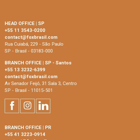
HEAD OFFICE | SP
+55 11 3543-0200
contact@foxbrasil.com
Rua Cuiabá, 229 - São Paulo
SP - Brasil - 03183-000
BRANCH OFFICE | SP - Santos
+55 13 3232-6399
contact@foxbrasil.com
Av Senador Feijó, 31 Sala 3, Centro
SP - Brasil - 11015-501
BRANCH OFFICE | PR
+55 41 3223-0914