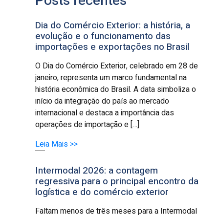
Posts recentes
Dia do Comércio Exterior: a história, a
evolução e o funcionamento das
importações e exportações no Brasil
O Dia do Comércio Exterior, celebrado em 28 de
janeiro, representa um marco fundamental na
história econômica do Brasil. A data simboliza o
início da integração do país ao mercado
internacional e destaca a importância das
operações de importação e […]
Leia Mais >>
Intermodal 2026: a contagem
regressiva para o principal encontro da
logística e do comércio exterior
Faltam menos de três meses para a Intermodal