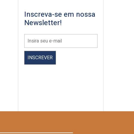
Inscreva-se em nossa
Newsletter!