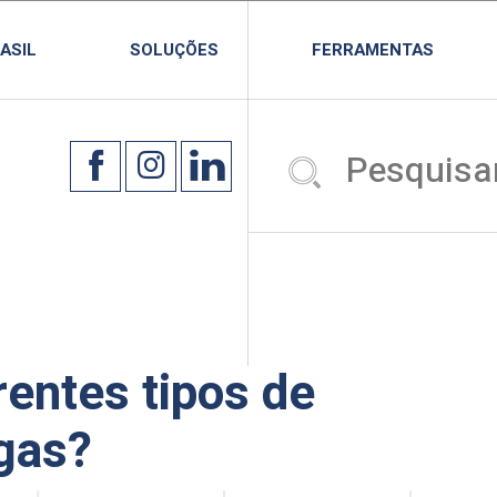
ASIL
SOLUÇÕES
FERRAMENTAS
rentes tipos de
rgas?