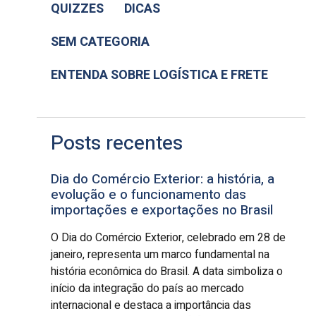
QUIZZES
DICAS
SEM CATEGORIA
ENTENDA SOBRE LOGÍSTICA E FRETE
Posts recentes
Dia do Comércio Exterior: a história, a
evolução e o funcionamento das
importações e exportações no Brasil
O Dia do Comércio Exterior, celebrado em 28 de
janeiro, representa um marco fundamental na
história econômica do Brasil. A data simboliza o
início da integração do país ao mercado
internacional e destaca a importância das