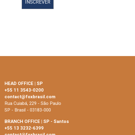
HEAD OFFICE | SP
+55 11 3543-0200
contact@foxbrasil.com
Rua Cuiabá, 229 - São Paulo
SP - Brasil - 03183-000
BRANCH OFFICE | SP - Santos
+55 13 3232-6399
contact@foxbrasil.com