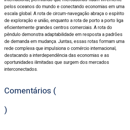
pelos oceanos do mundo e conectando economias em uma
escala global. A rota de circum-navegação abraça o espírito
de exploração e união, enquanto a rota de porto a porto liga
eficientemente grandes centros comerciais. A rota do
pêndulo demonstra adaptabilidade em resposta a padrões
de demanda em mudança. Juntas, essas rotas formam uma
rede complexa que impulsiona o comércio internacional,
destacando a interdependência das economias e as
oportunidades ilimitadas que surgem dos mercados
interconectados.
Comentários (
)