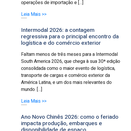
operações de importação e […]
Leia Mais >>
Intermodal 2026: a contagem
regressiva para o principal encontro da
logística e do comércio exterior
Faltam menos de três meses para a Intermodal
South America 2026, que chega à sua 30ª edição
consolidada como o maior evento de logística,
transporte de cargas e comércio exterior da
América Latina, e um dos mais relevantes do
mundo. […]
Leia Mais >>
Ano Novo Chinês 2026: como o feriado
impacta produção, embarques e
disponibilidade de espaço