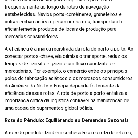
frequentemente ao longo de rotas de navegação
estabelecidas. Navios porta-contêineres, graneleiros e
outras embarcações operam nessa rota, transportando
eficientemente produtos de locais de produção para
mercados consumidores.
A eficiência é a marca registrada da rota de porto a porto. Ao
conectar portos-chave, ela otimiza o transporte, reduz os
tempos de trânsito e garante um fluxo constante de
mercadorias. Por exemplo, o comércio entre os principais
polos de fabricação asiáticos e os mercados consumidores
da América do Norte e Europa depende fortemente da
eficiência dessas rotas. A rota de porto a porto enfatiza a
importância crítica da logística confiável na manutenção de
uma cadeia de suprimentos global sólida.
Rota do Pêndulo: Equilibrando as Demandas Sazonais
A rota do pêndulo, também conhecida como rota de retorno,