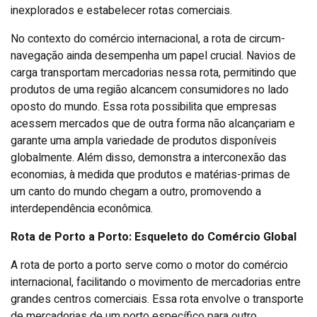
inexplorados e estabelecer rotas comerciais.
No contexto do comércio internacional, a rota de circum-
navegação ainda desempenha um papel crucial. Navios de
carga transportam mercadorias nessa rota, permitindo que
produtos de uma região alcancem consumidores no lado
oposto do mundo. Essa rota possibilita que empresas
acessem mercados que de outra forma não alcançariam e
garante uma ampla variedade de produtos disponíveis
globalmente. Além disso, demonstra a interconexão das
economias, à medida que produtos e matérias-primas de
um canto do mundo chegam a outro, promovendo a
interdependência econômica.
Rota de Porto a Porto: Esqueleto do Comércio Global
A rota de porto a porto serve como o motor do comércio
internacional, facilitando o movimento de mercadorias entre
grandes centros comerciais. Essa rota envolve o transporte
de mercadorias de um porto específico para outro,