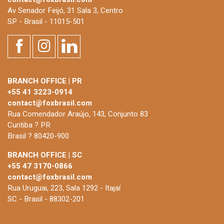
Av Senador Feijó, 31 Sala 3, Centro
SP - Brasil - 11015-501
BRANCH OFFICE | PR
+55 41 3223-0914
contact@foxbrasil.com
Rua Comendador Araújo, 143, Conjunto 83
Curitiba ? PR
Brasil ? 80420-900
BRANCH OFFICE | SC
+55 47 3170-0866
contact@foxbrasil.com
Rua Uruguai, 223, Sala 1292 - Itajaí
SC - Brasil - 88302-201