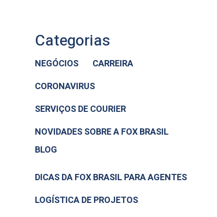
Categorias
NEGÓCIOS
CARREIRA
CORONAVIRUS
SERVIÇOS DE COURIER
NOVIDADES SOBRE A FOX BRASIL
BLOG
DICAS DA FOX BRASIL PARA AGENTES
LOGÍSTICA DE PROJETOS