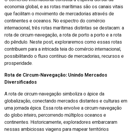
economia global, e as rotas marítimas são os canais vitais
que facilitam o movimento de mercadorias através de
continentes e oceanos. No espectro do comércio
internacional, três rotas marítimas distintas se destacam: a
rota de circum-navegação, a rota de porto a porto e a rota
do pêndulo. Neste post, exploraremos como essas rotas
contribuem para a intricada teia do comércio internacional,
possibilitando o fluxo contínuo de mercadorias, recursos e
prosperidade.
Rota de Circum-Navegação: Unindo Mercados
Diversificados
A rota de circum-navegação simboliza o ápice da
globalização, conectando mercados distantes e culturas em
uma jornada épica. Essa rota envolve a circum-navegação
do globo inteiro, percorrendo múltiplos oceanos e
continentes. Historicamente, exploradores embarcaram
nessas ambiciosas viagens para mapear territórios