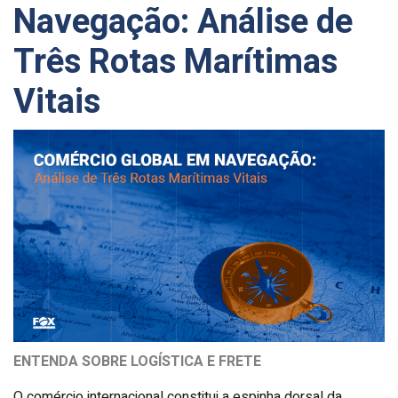
Navegação: Análise de
Três Rotas Marítimas
Vitais
ENTENDA SOBRE LOGÍSTICA E FRETE
O comércio internacional constitui a espinha dorsal da