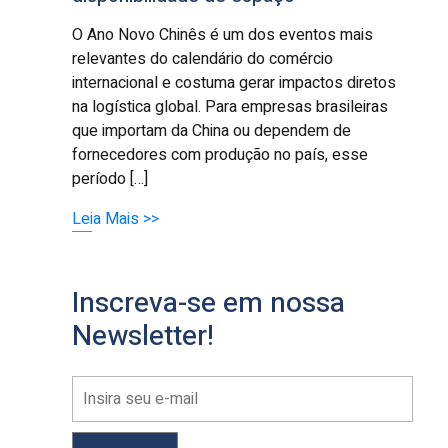
O Ano Novo Chinês é um dos eventos mais
relevantes do calendário do comércio
internacional e costuma gerar impactos diretos
na logística global. Para empresas brasileiras
que importam da China ou dependem de
fornecedores com produção no país, esse
período […]
Leia Mais >>
Inscreva-se em nossa
Newsletter!