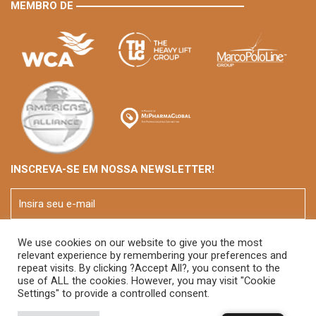
MEMBRO DE
INSCREVA-SE EM NOSSA NEWSLETTER!
We use cookies on our website to give you the most
relevant experience by remembering your preferences and
repeat visits. By clicking ?Accept All?, you consent to the
use of ALL the cookies. However, you may visit "Cookie
Settings" to provide a controlled consent.
© 2026 FOX Brasil