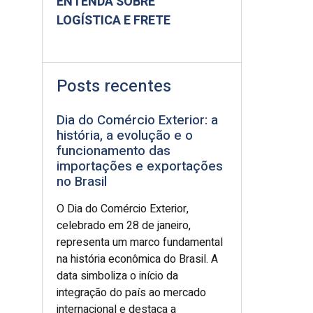
ENTENDA SOBRE
LOGÍSTICA E FRETE
Posts recentes
Dia do Comércio Exterior: a
história, a evolução e o
funcionamento das
importações e exportações
no Brasil
O Dia do Comércio Exterior,
celebrado em 28 de janeiro,
representa um marco fundamental
na história econômica do Brasil. A
data simboliza o início da
integração do país ao mercado
internacional e destaca a