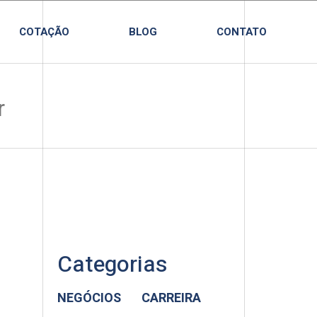
COTAÇÃO
BLOG
CONTATO
Categorias
NEGÓCIOS
CARREIRA