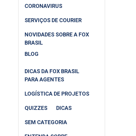
CORONAVIRUS
SERVIÇOS DE COURIER
NOVIDADES SOBRE A FOX
BRASIL
BLOG
DICAS DA FOX BRASIL
PARA AGENTES
LOGÍSTICA DE PROJETOS
QUIZZES
DICAS
SEM CATEGORIA