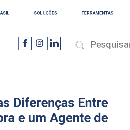
ASIL
SOLUÇÕES
FERRAMENTAS
s Diferenças Entre
ora e um Agente de