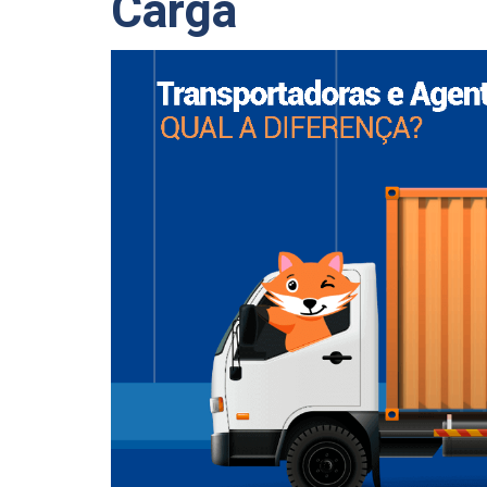
Carga