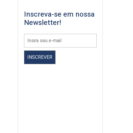
Inscreva-se em nossa
Newsletter!