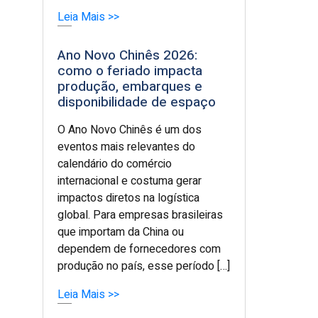
Leia Mais >>
Ano Novo Chinês 2026:
como o feriado impacta
produção, embarques e
disponibilidade de espaço
O Ano Novo Chinês é um dos
eventos mais relevantes do
calendário do comércio
internacional e costuma gerar
impactos diretos na logística
global. Para empresas brasileiras
que importam da China ou
dependem de fornecedores com
produção no país, esse período […]
Leia Mais >>