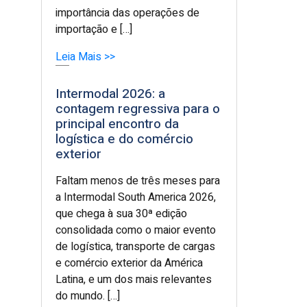
importância das operações de
importação e […]
Leia Mais >>
Intermodal 2026: a
contagem regressiva para o
principal encontro da
logística e do comércio
exterior
Faltam menos de três meses para
a Intermodal South America 2026,
que chega à sua 30ª edição
consolidada como o maior evento
de logística, transporte de cargas
e comércio exterior da América
Latina, e um dos mais relevantes
do mundo. […]