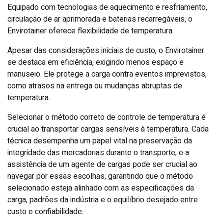
Equipado com tecnologias de aquecimento e resfriamento,
circulação de ar aprimorada e baterias recarregáveis, o
Envirotainer oferece flexibilidade de temperatura.
Apesar das considerações iniciais de custo, o Envirotainer
se destaca em eficiência, exigindo menos espaço e
manuseio. Ele protege a carga contra eventos imprevistos,
como atrasos na entrega ou mudanças abruptas de
temperatura.
Selecionar o método correto de controle de temperatura é
crucial ao transportar cargas sensíveis à temperatura. Cada
técnica desempenha um papel vital na preservação da
integridade das mercadorias durante o transporte, e a
assistência de um agente de cargas pode ser crucial ao
navegar por essas escolhas, garantindo que o método
selecionado esteja alinhado com as especificações da
carga, padrões da indústria e o equilíbrio desejado entre
custo e confiabilidade.