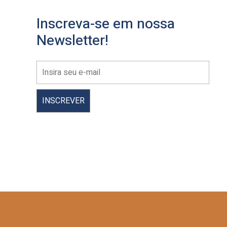
Inscreva-se em nossa
Newsletter!