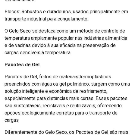
Blocos: Robustos e duradouros, usados principalmente em
transporte industrial para congelamento.
O Gelo Seco se destaca como um método de controle de
temperatura amplamente popular nas indústrias alimentícia
e de vacinas devido à sua eficácia na preservação de
cargas sensíveis à temperatura.
Pacotes de Gel
Pacotes de Gel, feitos de materiais termoplásticos
preenchidos com água ou gel polimérico, surgem como uma
solução inteligente e econômica de resfriamento,
especialmente para distâncias mais curtas. Esses pacotes
são sustentáveis, recicláveis e reutilizáveis, oferecendo
opções ecologicamente corretas para o transporte de
cargas.
Diferentemente do Gelo Seco, os Pacotes de Gel são mais