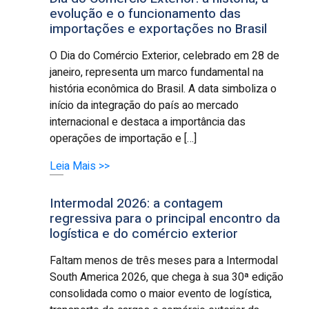
evolução e o funcionamento das
importações e exportações no Brasil
O Dia do Comércio Exterior, celebrado em 28 de
janeiro, representa um marco fundamental na
história econômica do Brasil. A data simboliza o
início da integração do país ao mercado
internacional e destaca a importância das
operações de importação e […]
Leia Mais >>
Intermodal 2026: a contagem
regressiva para o principal encontro da
logística e do comércio exterior
Faltam menos de três meses para a Intermodal
South America 2026, que chega à sua 30ª edição
consolidada como o maior evento de logística,