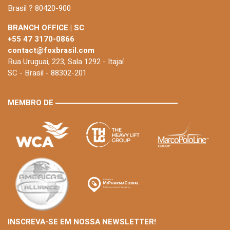
Brasil ? 80420-900
BRANCH OFFICE | SC
+55 47 3170-0866
contact@foxbrasil.com
Rua Uruguai, 223, Sala 1292 - Itajaí
SC - Brasil - 88302-201
MEMBRO DE
INSCREVA-SE EM NOSSA NEWSLETTER!