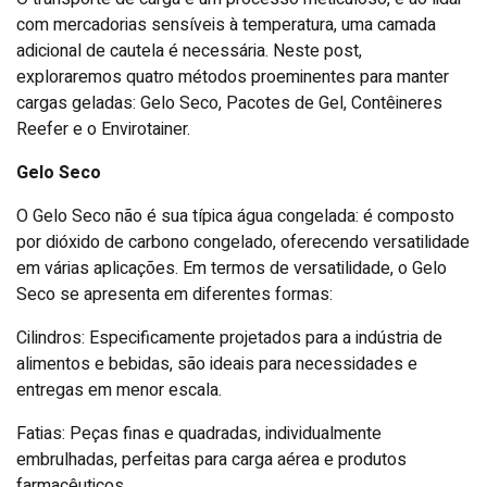
com mercadorias sensíveis à temperatura, uma camada
adicional de cautela é necessária. Neste post,
exploraremos quatro métodos proeminentes para manter
cargas geladas: Gelo Seco, Pacotes de Gel, Contêineres
Reefer e o Envirotainer.
Gelo Seco
O Gelo Seco não é sua típica água congelada: é composto
por dióxido de carbono congelado, oferecendo versatilidade
em várias aplicações. Em termos de versatilidade, o Gelo
Seco se apresenta em diferentes formas:
Cilindros: Especificamente projetados para a indústria de
alimentos e bebidas, são ideais para necessidades e
entregas em menor escala.
Fatias: Peças finas e quadradas, individualmente
embrulhadas, perfeitas para carga aérea e produtos
farmacêuticos.