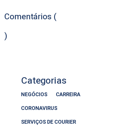
Comentários (
)
Categorias
NEGÓCIOS
CARREIRA
CORONAVIRUS
SERVIÇOS DE COURIER