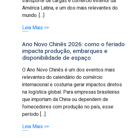
transporte de cargas e comércio exterior da
América Latina, e um dos mais relevantes do
mundo. […]
Leia Mais >>
Ano Novo Chinês 2026: como o feriado
impacta produção, embarques e
disponibilidade de espaço
O Ano Novo Chinês é um dos eventos mais
relevantes do calendário do comércio
internacional e costuma gerar impactos diretos
na logística global. Para empresas brasileiras
que importam da China ou dependem de
fornecedores com produção no país, esse
período […]
Leia Mais >>