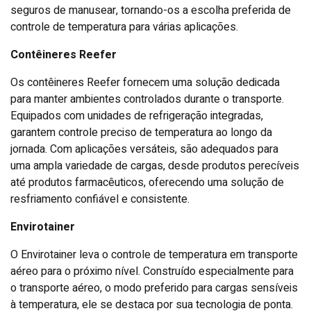
seguros de manusear, tornando-os a escolha preferida de
controle de temperatura para várias aplicações.
Contêineres Reefer
Os contêineres Reefer fornecem uma solução dedicada
para manter ambientes controlados durante o transporte.
Equipados com unidades de refrigeração integradas,
garantem controle preciso de temperatura ao longo da
jornada. Com aplicações versáteis, são adequados para
uma ampla variedade de cargas, desde produtos perecíveis
até produtos farmacêuticos, oferecendo uma solução de
resfriamento confiável e consistente.
Envirotainer
O Envirotainer leva o controle de temperatura em transporte
aéreo para o próximo nível. Construído especialmente para
o transporte aéreo, o modo preferido para cargas sensíveis
à temperatura, ele se destaca por sua tecnologia de ponta.