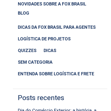
NOVIDADES SOBRE A FOX BRASIL
BLOG
DICAS DA FOX BRASIL PARA AGENTES
LOGÍSTICA DE PROJETOS
QUIZZES
DICAS
SEM CATEGORIA
ENTENDA SOBRE LOGÍSTICA E FRETE
Posts recentes
Dia do Comércio Exterior: a história, a