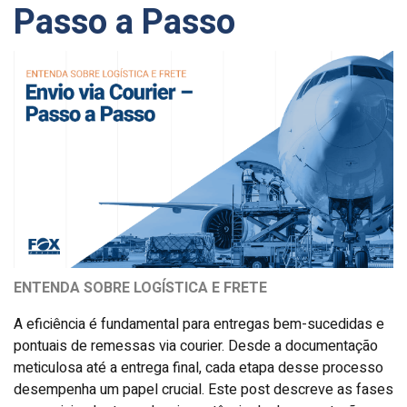
Passo a Passo
ENTENDA SOBRE LOGÍSTICA E FRETE
A eficiência é fundamental para entregas bem-sucedidas e
pontuais de remessas via courier. Desde a documentação
meticulosa até a entrega final, cada etapa desse processo
desempenha um papel crucial. Este post descreve as fases