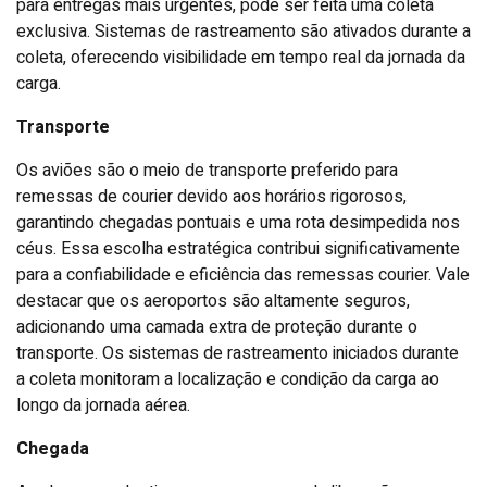
para entregas mais urgentes, pode ser feita uma coleta
exclusiva. Sistemas de rastreamento são ativados durante a
coleta, oferecendo visibilidade em tempo real da jornada da
carga.
Transporte
Os aviões são o meio de transporte preferido para
remessas de courier devido aos horários rigorosos,
garantindo chegadas pontuais e uma rota desimpedida nos
céus. Essa escolha estratégica contribui significativamente
para a confiabilidade e eficiência das remessas courier. Vale
destacar que os aeroportos são altamente seguros,
adicionando uma camada extra de proteção durante o
transporte. Os sistemas de rastreamento iniciados durante
a coleta monitoram a localização e condição da carga ao
longo da jornada aérea.
Chegada