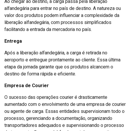
Ao chegar ao destino, a carga passa pela liberação
alfandegária para entrar no país de destino. A natureza ou
valor dos produtos podem influenciar a complexidade da
liberação alfandegária, com processos simplificados
facilitando a entrada da mercadoria no país.
Entrega
Após a liberação alfandegária, a carga é retirada no
aeroporto e entregue prontamente ao cliente. Essa última
etapa da jornada garante que os produtos alcancem o
destino de forma rápida e eficiente.
Empresa de Courier
O sucesso das operações courier é drasticamente
aumentado com o envolvimento de uma empresa de courier
ou agente de carga. Essas entidades supervisionam todo o
processo, gerenciando a documentação, organizando
transportadores adequados e supervisionando o processo