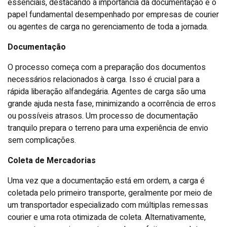
essenciais, destacando a importância da documentação e o
papel fundamental desempenhado por empresas de courier
ou agentes de carga no gerenciamento de toda a jornada.
Documentação
O processo começa com a preparação dos documentos
necessários relacionados à carga. Isso é crucial para a
rápida liberação alfandegária. Agentes de carga são uma
grande ajuda nesta fase, minimizando a ocorrência de erros
ou possíveis atrasos. Um processo de documentação
tranquilo prepara o terreno para uma experiência de envio
sem complicações.
Coleta de Mercadorias
Uma vez que a documentação está em ordem, a carga é
coletada pelo primeiro transporte, geralmente por meio de
um transportador especializado com múltiplas remessas
courier e uma rota otimizada de coleta. Alternativamente,