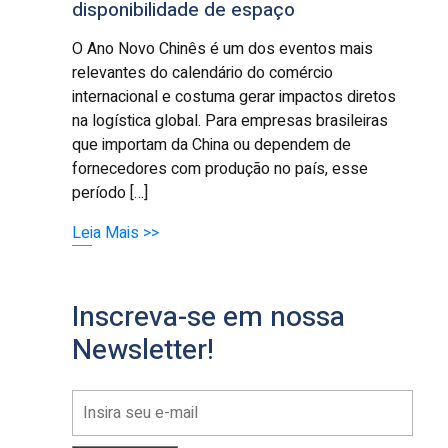
disponibilidade de espaço
O Ano Novo Chinês é um dos eventos mais
relevantes do calendário do comércio
internacional e costuma gerar impactos diretos
na logística global. Para empresas brasileiras
que importam da China ou dependem de
fornecedores com produção no país, esse
período […]
Leia Mais >>
Inscreva-se em nossa
Newsletter!