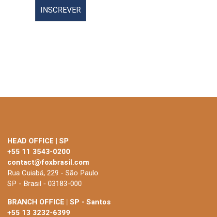
HEAD OFFICE | SP
+55 11 3543-0200
contact@foxbrasil.com
Rua Cuiabá, 229 - São Paulo
SP - Brasil - 03183-000
BRANCH OFFICE | SP - Santos
+55 13 3232-6399