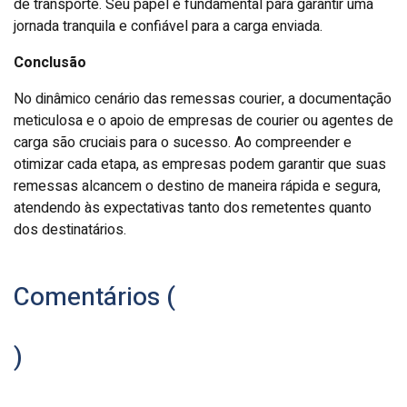
de transporte. Seu papel é fundamental para garantir uma
jornada tranquila e confiável para a carga enviada.
Conclusão
No dinâmico cenário das remessas courier, a documentação
meticulosa e o apoio de empresas de courier ou agentes de
carga são cruciais para o sucesso. Ao compreender e
otimizar cada etapa, as empresas podem garantir que suas
remessas alcancem o destino de maneira rápida e segura,
atendendo às expectativas tanto dos remetentes quanto
dos destinatários.
Comentários (
)