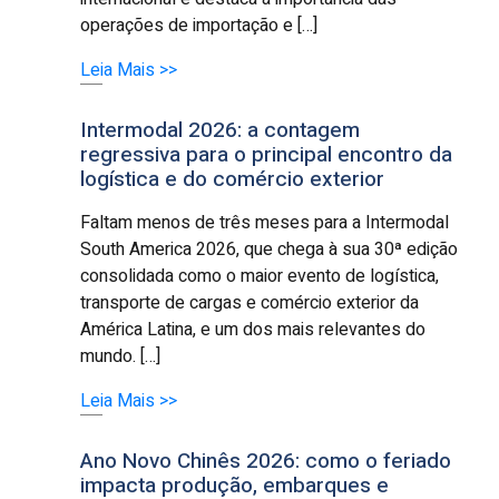
operações de importação e […]
Leia Mais >>
Intermodal 2026: a contagem
regressiva para o principal encontro da
logística e do comércio exterior
Faltam menos de três meses para a Intermodal
South America 2026, que chega à sua 30ª edição
consolidada como o maior evento de logística,
transporte de cargas e comércio exterior da
América Latina, e um dos mais relevantes do
mundo. […]
Leia Mais >>
Ano Novo Chinês 2026: como o feriado
impacta produção, embarques e