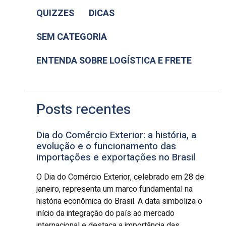
QUIZZES
DICAS
SEM CATEGORIA
ENTENDA SOBRE LOGÍSTICA E FRETE
Posts recentes
Dia do Comércio Exterior: a história, a
evolução e o funcionamento das
importações e exportações no Brasil
O Dia do Comércio Exterior, celebrado em 28 de
janeiro, representa um marco fundamental na
história econômica do Brasil. A data simboliza o
início da integração do país ao mercado
internacional e destaca a importância das