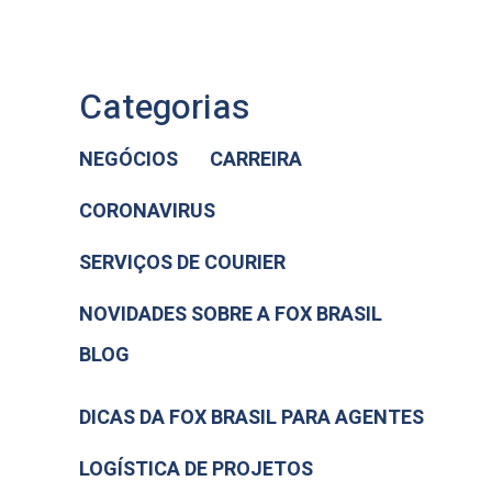
Categorias
NEGÓCIOS
CARREIRA
CORONAVIRUS
SERVIÇOS DE COURIER
NOVIDADES SOBRE A FOX BRASIL
BLOG
DICAS DA FOX BRASIL PARA AGENTES
LOGÍSTICA DE PROJETOS