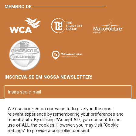
MEMBRO DE
INSCREVA-SE EM NOSSA NEWSLETTER!
We use cookies on our website to give you the most
relevant experience by remembering your preferences and
repeat visits. By clicking ?Accept All?, you consent to the
use of ALL the cookies. However, you may visit "Cookie
Settings" to provide a controlled consent.