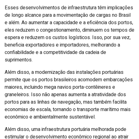
Esses desenvolvimentos de infraestrutura têm implicações
de longo alcance para a movimentação de cargas no Brasil
e além. Ao aumentar a capacidade e a eficiência dos portos,
eles reduzem o congestionamento, diminuem os tempos de
espera e reduzem os custos logísticos. Isso, por sua vez,
beneficia exportadores e importadores, melhorando a
confiabilidade e a competitividade da cadeia de
suprimentos.
Além disso, a modernização das instalações portuárias
permite que os portos brasileiros acomodem embarcações
maiores, incluindo mega navios porta-contêineres e
graneleiros. Isso não apenas aumenta a atratividade dos
portos para as linhas de navegação, mas também facilita
economias de escala, tornando o transporte marítimo mais
econômico e ambientalmente sustentável.
Além disso, uma infraestrutura portuária melhorada pode
estimular o desenvolvimento econômico regional ao atrair