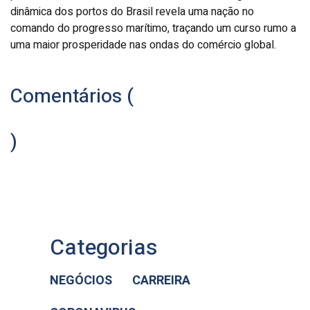
dinâmica dos portos do Brasil revela uma nação no
comando do progresso marítimo, traçando um curso rumo a
uma maior prosperidade nas ondas do comércio global.
Comentários (
)
Categorias
NEGÓCIOS
CARREIRA