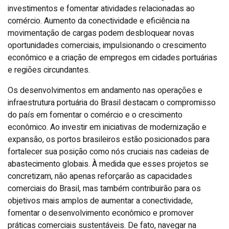
investimentos e fomentar atividades relacionadas ao
comércio. Aumento da conectividade e eficiência na
movimentação de cargas podem desbloquear novas
oportunidades comerciais, impulsionando o crescimento
econômico e a criação de empregos em cidades portuárias
e regiões circundantes.
Os desenvolvimentos em andamento nas operações e
infraestrutura portuária do Brasil destacam o compromisso
do país em fomentar o comércio e o crescimento
econômico. Ao investir em iniciativas de modernização e
expansão, os portos brasileiros estão posicionados para
fortalecer sua posição como nós cruciais nas cadeias de
abastecimento globais. À medida que esses projetos se
concretizam, não apenas reforçarão as capacidades
comerciais do Brasil, mas também contribuirão para os
objetivos mais amplos de aumentar a conectividade,
fomentar o desenvolvimento econômico e promover
práticas comerciais sustentáveis. De fato, navegar na