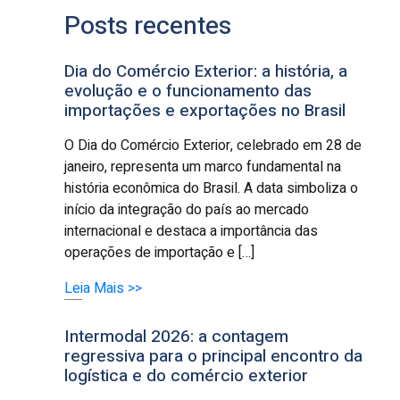
Posts recentes
Dia do Comércio Exterior: a história, a
evolução e o funcionamento das
importações e exportações no Brasil
O Dia do Comércio Exterior, celebrado em 28 de
janeiro, representa um marco fundamental na
história econômica do Brasil. A data simboliza o
início da integração do país ao mercado
internacional e destaca a importância das
operações de importação e […]
Leia Mais >>
Intermodal 2026: a contagem
regressiva para o principal encontro da
logística e do comércio exterior