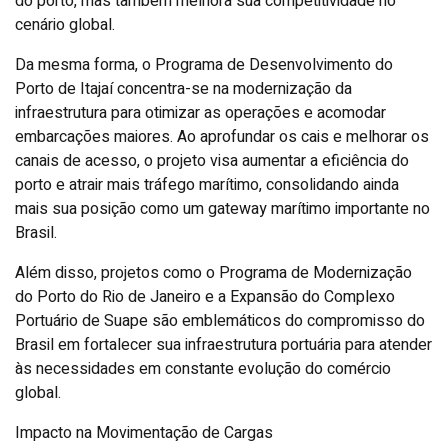
do porto, mas também melhora sua competitividade no
cenário global.
Da mesma forma, o Programa de Desenvolvimento do
Porto de Itajaí concentra-se na modernização da
infraestrutura para otimizar as operações e acomodar
embarcações maiores. Ao aprofundar os cais e melhorar os
canais de acesso, o projeto visa aumentar a eficiência do
porto e atrair mais tráfego marítimo, consolidando ainda
mais sua posição como um gateway marítimo importante no
Brasil.
Além disso, projetos como o Programa de Modernização
do Porto do Rio de Janeiro e a Expansão do Complexo
Portuário de Suape são emblemáticos do compromisso do
Brasil em fortalecer sua infraestrutura portuária para atender
às necessidades em constante evolução do comércio
global.
Impacto na Movimentação de Cargas