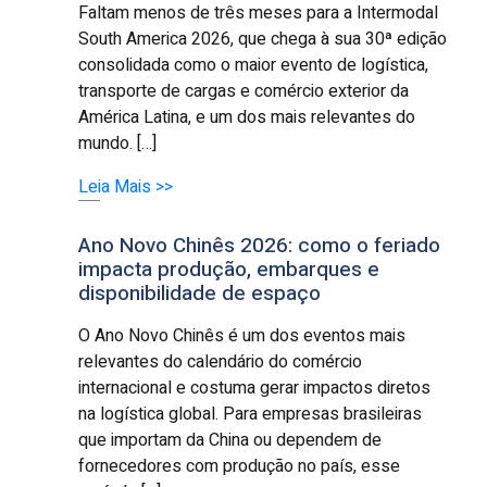
Faltam menos de três meses para a Intermodal
South America 2026, que chega à sua 30ª edição
consolidada como o maior evento de logística,
transporte de cargas e comércio exterior da
América Latina, e um dos mais relevantes do
mundo. […]
Leia Mais >>
Ano Novo Chinês 2026: como o feriado
impacta produção, embarques e
disponibilidade de espaço
O Ano Novo Chinês é um dos eventos mais
relevantes do calendário do comércio
internacional e costuma gerar impactos diretos
na logística global. Para empresas brasileiras
que importam da China ou dependem de
fornecedores com produção no país, esse