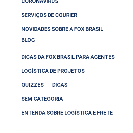
CORONAVIRUS
SERVIÇOS DE COURIER
NOVIDADES SOBRE A FOX BRASIL
BLOG
DICAS DA FOX BRASIL PARA AGENTES
LOGÍSTICA DE PROJETOS
QUIZZES
DICAS
SEM CATEGORIA
ENTENDA SOBRE LOGÍSTICA E FRETE