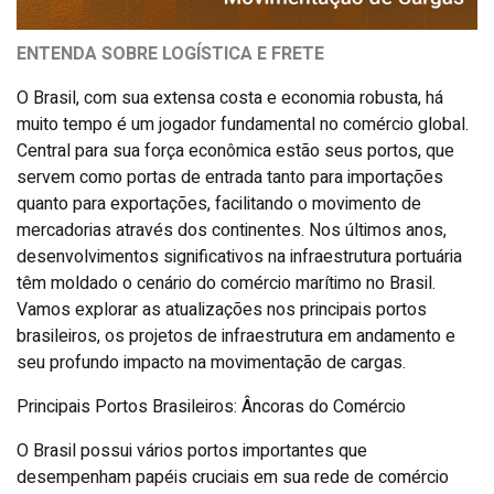
ENTENDA SOBRE LOGÍSTICA E FRETE
O Brasil, com sua extensa costa e economia robusta, há
muito tempo é um jogador fundamental no comércio global.
Central para sua força econômica estão seus portos, que
servem como portas de entrada tanto para importações
quanto para exportações, facilitando o movimento de
mercadorias através dos continentes. Nos últimos anos,
desenvolvimentos significativos na infraestrutura portuária
têm moldado o cenário do comércio marítimo no Brasil.
Vamos explorar as atualizações nos principais portos
brasileiros, os projetos de infraestrutura em andamento e
seu profundo impacto na movimentação de cargas.
Principais Portos Brasileiros: Âncoras do Comércio
O Brasil possui vários portos importantes que
desempenham papéis cruciais em sua rede de comércio