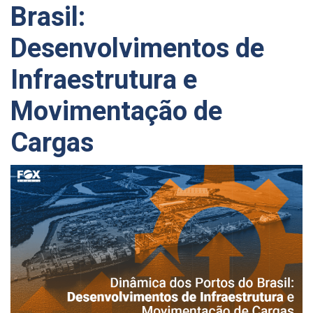
Brasil:
Desenvolvimentos de
Infraestrutura e
Movimentação de
Cargas