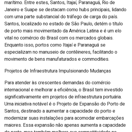
marítimo. Entre estes, Santos, Itajaí, Paranaguá, Rio de
Janeiro e Suape se destacam como hubs principais, lidando
com uma parte substancial do tráfego de carga do país.
Santos, localizado no estado de São Paulo, detém o título
de porto mais movimentado da América Latina e é um elo
vital no comércio do Brasil com os mercados globais.
Enquanto isso, portos como Itajaí e Paranaguá se
especializam no manuseio de contêineres, facilitando o
movimento de bens manufaturados e commodities.
Projetos de Infraestrutura Impulsionando Mudanças
Para atender às crescentes demandas do comércio
internacional e melhorar a eficiência, o Brasil tem investido
significativamente em projetos de infraestrutura portuária.
Uma iniciativa notável é o Projeto de Expansão do Porto de
Santos, destinado a aumentar a capacidade do porto e
modernizar suas instalações para acomodar embarcações
maiores. Essa expansão não apenas aumenta a capacidade