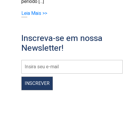
período […]
Leia Mais >>
Inscreva-se em nossa
Newsletter!