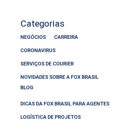
Categorias
NEGÓCIOS
CARREIRA
CORONAVIRUS
SERVIÇOS DE COURIER
NOVIDADES SOBRE A FOX BRASIL
BLOG
DICAS DA FOX BRASIL PARA AGENTES
LOGÍSTICA DE PROJETOS