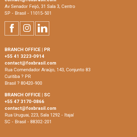
Av Senador Feijó, 31 Sala 3, Centro
SP - Brasil - 11015-501
BRANCH OFFICE | PR
+55 41 3223-0914
contact@foxbrasil.com
Rua Comendador Araújo, 143, Conjunto 83
Curitiba ? PR
Brasil ? 80420-900
BRANCH OFFICE | SC
+55 47 3170-0866
contact@foxbrasil.com
Rua Uruguai, 223, Sala 1292 - Itajaí
SC - Brasil - 88302-201