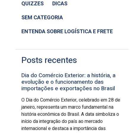
QUIZZES
DICAS
SEM CATEGORIA
ENTENDA SOBRE LOGÍSTICA E FRETE
Posts recentes
Dia do Comércio Exterior: a história, a
evolução e o funcionamento das
importações e exportações no Brasil
O Dia do Comércio Exterior, celebrado em 28 de
janeiro, representa um marco fundamental na
história econômica do Brasil. A data simboliza o
início da integração do país ao mercado
internacional e destaca a importância das