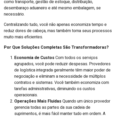
como transporte, gestão de estoque, distribuição,
desembaraço aduaneiro e até mesmo embalagem, se
necessário.
Centralizando tudo, você não apenas economiza tempo e
reduz dores de cabeça, mas também torna seus processos
muito mais eficientes.
Por Que Soluções Completas São Transformadoras?
Economia de Custos
Com todos os serviços
agrupados, você pode reduzir despesas. Provedores
de logística integrada geralmente têm maior poder de
negociação e eliminam a necessidade de múltiplos
contratos e sistemas. Você também economiza com
tarefas administrativas, diminuindo os custos
operacionais.
Operações Mais Fluidas
Quando um único provedor
gerencia todas as partes da sua cadeia de
suprimentos, é mais fácil manter tudo em ordem. A