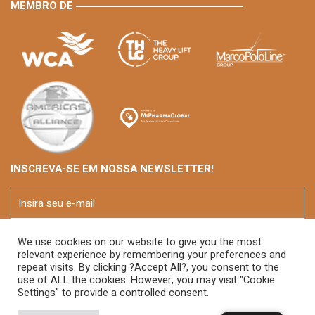
MEMBRO DE
INSCREVA-SE EM NOSSA NEWSLETTER!
We use cookies on our website to give you the most
relevant experience by remembering your preferences and
repeat visits. By clicking ?Accept All?, you consent to the
use of ALL the cookies. However, you may visit "Cookie
Settings" to provide a controlled consent.
© 2026 FOX Brasil