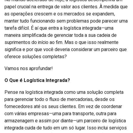
papel crucial na entrega de valor aos clientes. À medida que
as operações crescem e os mercados se expandem,
manter tudo funcionando sem problemas pode parecer uma
tarefa difícil. É aí que entra a logística integrada—uma
maneira simplificada de gerenciar toda a sua cadeia de
suprimentos do início ao fim. Mas o que isso realmente
significa e por que você deveria considerar um parceiro que
oferece soluções completas?
Vamos nos aprofundar!
O Que é Logística Integrada?
Pense na logística integrada como uma solução completa
para gerenciar todo o fluxo de mercadorias, desde os
fornecedores até os seus clientes. Em vez de coordenar
com várias empresas—uma para transporte, outra para
armazenagem e assim por diante—um parceiro de logística
integrada cuida de tudo em um só lugar. Isso inclui serviços