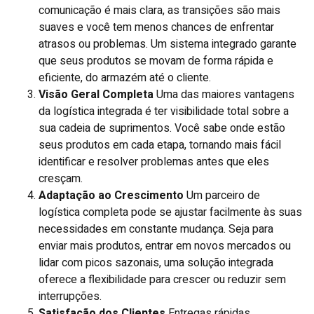
comunicação é mais clara, as transições são mais
suaves e você tem menos chances de enfrentar
atrasos ou problemas. Um sistema integrado garante
que seus produtos se movam de forma rápida e
eficiente, do armazém até o cliente.
Visão Geral Completa
Uma das maiores vantagens
da logística integrada é ter visibilidade total sobre a
sua cadeia de suprimentos. Você sabe onde estão
seus produtos em cada etapa, tornando mais fácil
identificar e resolver problemas antes que eles
cresçam.
Adaptação ao Crescimento
Um parceiro de
logística completa pode se ajustar facilmente às suas
necessidades em constante mudança. Seja para
enviar mais produtos, entrar em novos mercados ou
lidar com picos sazonais, uma solução integrada
oferece a flexibilidade para crescer ou reduzir sem
interrupções.
Satisfação dos Clientes
Entregas rápidas,