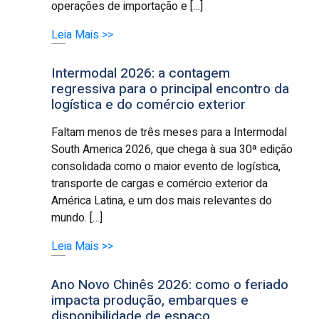
operações de importação e […]
Leia Mais >>
Intermodal 2026: a contagem
regressiva para o principal encontro da
logística e do comércio exterior
Faltam menos de três meses para a Intermodal
South America 2026, que chega à sua 30ª edição
consolidada como o maior evento de logística,
transporte de cargas e comércio exterior da
América Latina, e um dos mais relevantes do
mundo. […]
Leia Mais >>
Ano Novo Chinês 2026: como o feriado
impacta produção, embarques e
disponibilidade de espaço