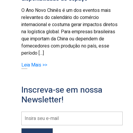
O Ano Novo Chinês é um dos eventos mais
relevantes do calendário do comércio
internacional e costuma gerar impactos diretos
na logística global. Para empresas brasileiras
que importam da China ou dependem de
fornecedores com produção no país, esse
período […]
Leia Mais >>
Inscreva-se em nossa
Newsletter!