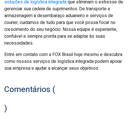
soluções de logística integrada
que eliminam o estresse de
gerenciar sua cadeia de suprimentos. De transporte e
armazenagem a desembaraço aduaneiro e serviços de
courier, cuidamos de tudo para que você possa focar no
crescimento do seu negócio. Nossa equipe é experiente,
confiável e sempre pronta para se adaptar às suas
necessidades.
Entre em contato com a FOX Brasil hoje mesmo e descubra
como nossos serviços de logística integrada podem apoiar
sua empresa e ajudar a alcançar seus objetivos.
Comentários (
)