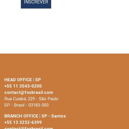
HEAD OFFICE | SP
+55 11 3543-0200
contact@foxbrasil.com
Rua Cuiabá, 229 - São Paulo
SP - Brasil - 03183-000
BRANCH OFFICE | SP - Santos
+55 13 3232-6399
contact@foxbrasil.com