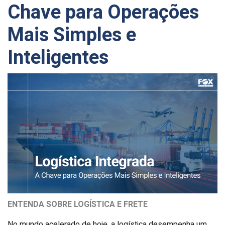
Chave para Operações
Mais Simples e
Inteligentes
ENTENDA SOBRE LOGÍSTICA E FRETE
No mundo acelerado de hoje, a logística desempenha um