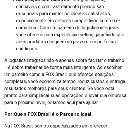
confiáveis e com rastreamento preciso são
essenciais para manter os clientes satisfeitos,
especialmente em setores competitivos como o e-
commerce. Com um parceiro de logística integrada,
você oferece uma experiência melhor, garantindo que
seus produtos cheguem no prazo e em perfeitas
condições.
A logística integrada não é apenas sobre facilitar o trabalho
—é sobre trabalhar de forma mais inteligente. Ao escolher
um parceiro como a FOX Brasil, que oferece soluções
completas, você economiza tempo, reduz custos e entrega
resultados melhores para seus clientes. Se você está
pronto para simplificar suas operações e levar sua empresa
para o próximo nível, estamos aqui para ajudar.
Por Que a FOX Brasil é o Parceiro Ideal
Na FOX Brasil, somos especializados em oferecer