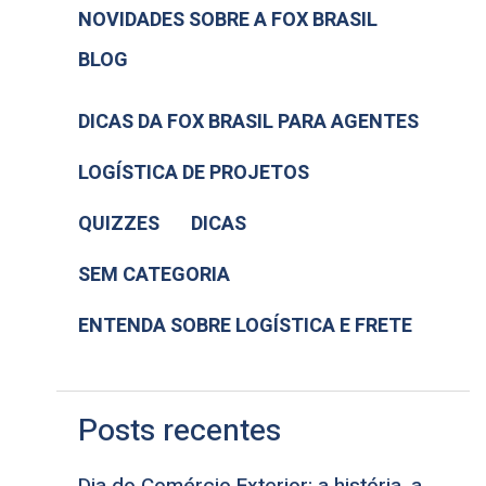
NOVIDADES SOBRE A FOX BRASIL
BLOG
DICAS DA FOX BRASIL PARA AGENTES
LOGÍSTICA DE PROJETOS
QUIZZES
DICAS
SEM CATEGORIA
ENTENDA SOBRE LOGÍSTICA E FRETE
Posts recentes
Dia do Comércio Exterior: a história, a