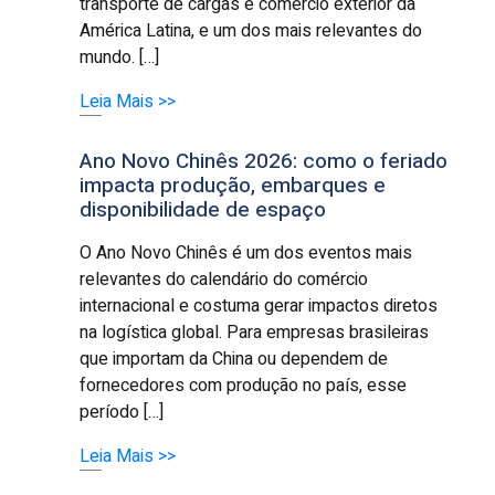
transporte de cargas e comércio exterior da
América Latina, e um dos mais relevantes do
mundo. […]
Leia Mais >>
Ano Novo Chinês 2026: como o feriado
impacta produção, embarques e
disponibilidade de espaço
O Ano Novo Chinês é um dos eventos mais
relevantes do calendário do comércio
internacional e costuma gerar impactos diretos
na logística global. Para empresas brasileiras
que importam da China ou dependem de
fornecedores com produção no país, esse
período […]
Leia Mais >>