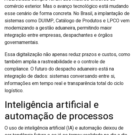
comércio exterior. Mas o avanço tecnológico está mudando
esse cenário de forma concreta. No Brasil, a implantação de
sistemas como DUIMP, Catálogo de Produtos e LPCO vem
modernizando a gestão aduaneira, permitindo maior
integração entre empresas, despachantes e órgãos
governamentais.
Essa digitalização não apenas reduz prazos e custos, como
também amplia a rastreabilidade e o controle de
compliance. O futuro do despacho aduaneiro está na
integração de dados: sistemas conversando entre si,
informações em tempo real e transparência total do ciclo
logístico.
Inteligência artificial e
automação de processos
O uso de inteligência artificial (IA) e automação deixou de