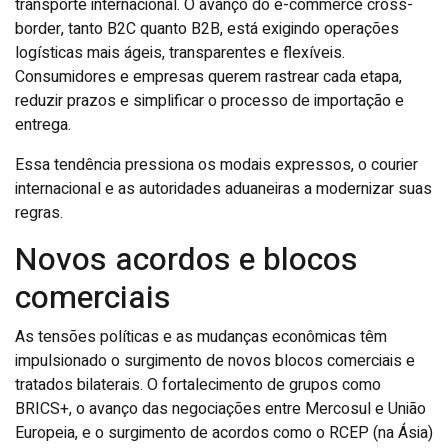
transporte internacional. O avanço do e-commerce cross-
border, tanto B2C quanto B2B, está exigindo operações
logísticas mais ágeis, transparentes e flexíveis.
Consumidores e empresas querem rastrear cada etapa,
reduzir prazos e simplificar o processo de importação e
entrega.
Essa tendência pressiona os modais expressos, o courier
internacional e as autoridades aduaneiras a modernizar suas
regras.
Novos acordos e blocos
comerciais
As tensões políticas e as mudanças econômicas têm
impulsionado o surgimento de novos blocos comerciais e
tratados bilaterais. O fortalecimento de grupos como
BRICS+, o avanço das negociações entre Mercosul e União
Europeia, e o surgimento de acordos como o RCEP (na Ásia)