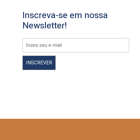
Inscreva-se em nossa
Newsletter!