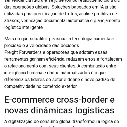
ser tendência futura e se já se tornou realidade no dia a dia
das operações globais. Soluções baseadas em IA já são
utilizadas para precificação de fretes, análise preditiva de
atrasos, verificação documental automática e planejamento
logístico inteligente.
Mais do que substituir pessoas, a tecnologia aumenta a
precisão e a velocidade das decisões.
Freight Forwarders e operadores que adotam essas
ferramentas ganham eficiência, reduzem erros e fortalecem
o relacionamento com seus clientes. A combinação entre
inteligência humana e dados automatizados é o que
diferencia os líderes do setor e define o novo padrão de
competitividade no comércio exterior.
E-commerce cross-border e
novas dinâmicas logísticas
A digitalização do consumo global transformou a lógica do