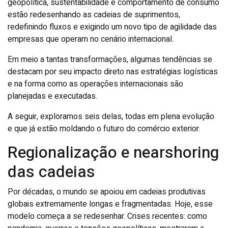
geopolítica, sustentabilidade e comportamento de consumo
estão redesenhando as cadeias de suprimentos,
redefinindo fluxos e exigindo um novo tipo de agilidade das
empresas que operam no cenário internacional.
Em meio a tantas transformações, algumas tendências se
destacam por seu impacto direto nas estratégias logísticas
e na forma como as operações internacionais são
planejadas e executadas.
A seguir, exploramos seis delas, todas em plena evolução
e que já estão moldando o futuro do comércio exterior.
Regionalização e nearshoring
das cadeias
Por décadas, o mundo se apoiou em cadeias produtivas
globais extremamente longas e fragmentadas. Hoje, esse
modelo começa a se redesenhar. Crises recentes: como