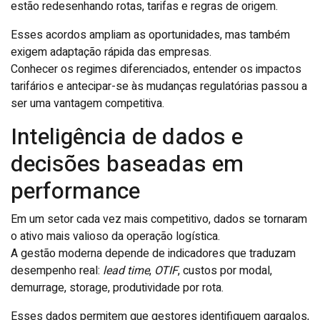
estão redesenhando rotas, tarifas e regras de origem.
Esses acordos ampliam as oportunidades, mas também
exigem adaptação rápida das empresas.
Conhecer os regimes diferenciados, entender os impactos
tarifários e antecipar-se às mudanças regulatórias passou a
ser uma vantagem competitiva.
Inteligência de dados e
decisões baseadas em
performance
Em um setor cada vez mais competitivo, dados se tornaram
o ativo mais valioso da operação logística.
A gestão moderna depende de indicadores que traduzam
desempenho real:
lead time
,
OTIF
, custos por modal,
demurrage, storage, produtividade por rota.
Esses dados permitem que gestores identifiquem gargalos,