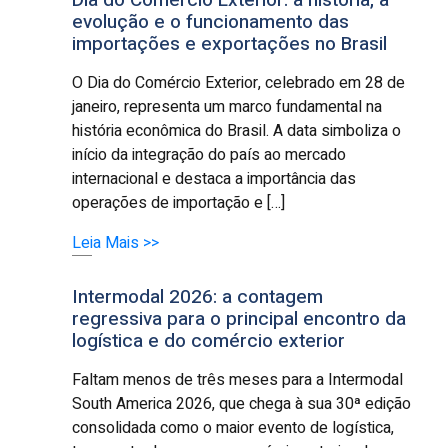
evolução e o funcionamento das
importações e exportações no Brasil
O Dia do Comércio Exterior, celebrado em 28 de
janeiro, representa um marco fundamental na
história econômica do Brasil. A data simboliza o
início da integração do país ao mercado
internacional e destaca a importância das
operações de importação e […]
Leia Mais >>
Intermodal 2026: a contagem
regressiva para o principal encontro da
logística e do comércio exterior
Faltam menos de três meses para a Intermodal
South America 2026, que chega à sua 30ª edição
consolidada como o maior evento de logística,