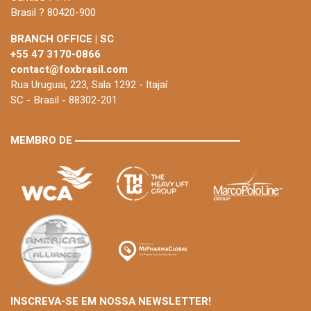
Brasil ? 80420-900
BRANCH OFFICE | SC
+55 47 3170-0866
contact@foxbrasil.com
Rua Uruguai, 223, Sala 1292 - Itajaí
SC - Brasil - 88302-201
MEMBRO DE
INSCREVA-SE EM NOSSA NEWSLETTER!