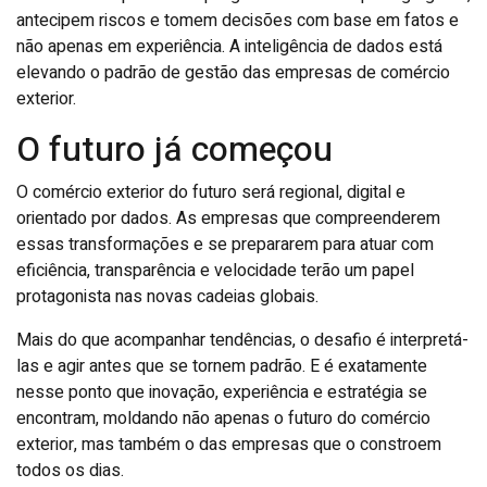
antecipem riscos e tomem decisões com base em fatos e
não apenas em experiência. A inteligência de dados está
elevando o padrão de gestão das empresas de comércio
exterior.
O futuro já começou
O comércio exterior do futuro será regional, digital e
orientado por dados. As empresas que compreenderem
essas transformações e se prepararem para atuar com
eficiência, transparência e velocidade terão um papel
protagonista nas novas cadeias globais.
Mais do que acompanhar tendências, o desafio é interpretá-
las e agir antes que se tornem padrão. E é exatamente
nesse ponto que inovação, experiência e estratégia se
encontram, moldando não apenas o futuro do comércio
exterior, mas também o das empresas que o constroem
todos os dias.