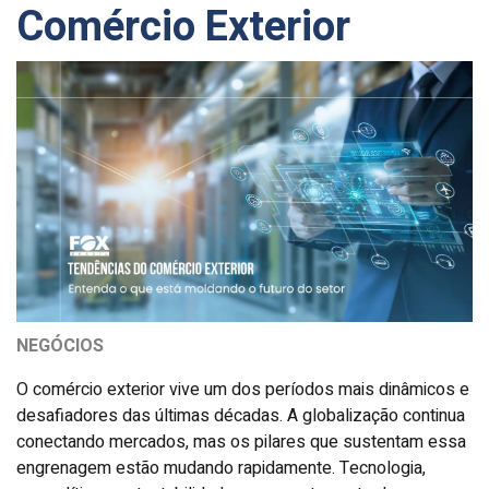
Comércio Exterior
NEGÓCIOS
O comércio exterior vive um dos períodos mais dinâmicos e
desafiadores das últimas décadas. A globalização continua
conectando mercados, mas os pilares que sustentam essa
engrenagem estão mudando rapidamente. Tecnologia,