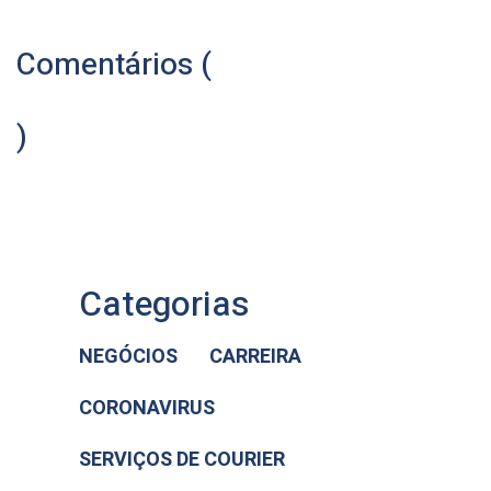
Comentários (
)
Categorias
NEGÓCIOS
CARREIRA
CORONAVIRUS
SERVIÇOS DE COURIER