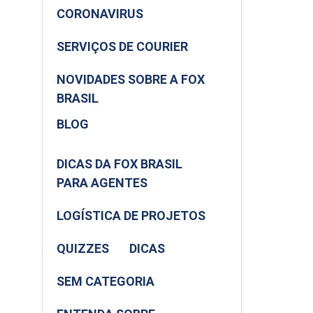
CORONAVIRUS
SERVIÇOS DE COURIER
NOVIDADES SOBRE A FOX
BRASIL
BLOG
DICAS DA FOX BRASIL
PARA AGENTES
LOGÍSTICA DE PROJETOS
QUIZZES
DICAS
SEM CATEGORIA