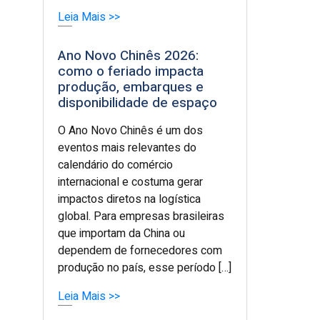
Leia Mais >>
Ano Novo Chinês 2026:
como o feriado impacta
produção, embarques e
disponibilidade de espaço
O Ano Novo Chinês é um dos
eventos mais relevantes do
calendário do comércio
internacional e costuma gerar
impactos diretos na logística
global. Para empresas brasileiras
que importam da China ou
dependem de fornecedores com
produção no país, esse período […]
Leia Mais >>