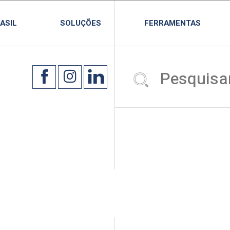
ASIL
SOLUÇÕES
FERRAMENTAS