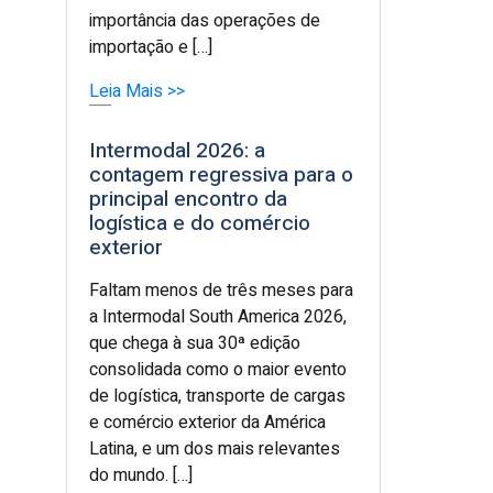
importância das operações de
importação e […]
Leia Mais >>
Intermodal 2026: a
contagem regressiva para o
principal encontro da
logística e do comércio
exterior
Faltam menos de três meses para
a Intermodal South America 2026,
que chega à sua 30ª edição
consolidada como o maior evento
de logística, transporte de cargas
e comércio exterior da América
Latina, e um dos mais relevantes
do mundo. […]