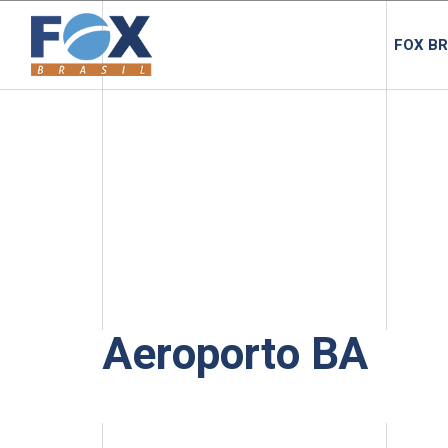
FOX BR
Aeroporto BA