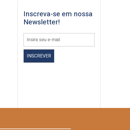
Inscreva-se em nossa
Newsletter!