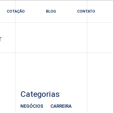
COTAÇÃO
BLOG
CONTATO
Categorias
NEGÓCIOS
CARREIRA