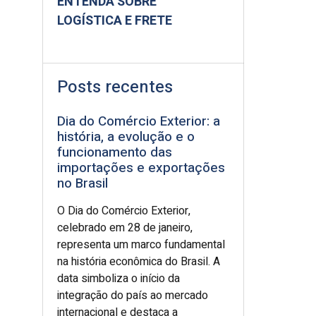
ENTENDA SOBRE
LOGÍSTICA E FRETE
Posts recentes
Dia do Comércio Exterior: a
história, a evolução e o
funcionamento das
importações e exportações
no Brasil
O Dia do Comércio Exterior,
celebrado em 28 de janeiro,
representa um marco fundamental
na história econômica do Brasil. A
data simboliza o início da
integração do país ao mercado
internacional e destaca a