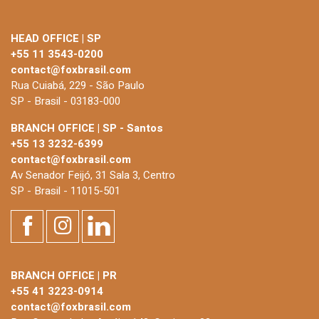
HEAD OFFICE | SP
+55 11 3543-0200
contact@foxbrasil.com
Rua Cuiabá, 229 - São Paulo
SP - Brasil - 03183-000
BRANCH OFFICE | SP - Santos
+55 13 3232-6399
contact@foxbrasil.com
Av Senador Feijó, 31 Sala 3, Centro
SP - Brasil - 11015-501
BRANCH OFFICE | PR
+55 41 3223-0914
contact@foxbrasil.com