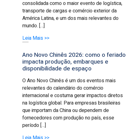
consolidada como o maior evento de logística,
transporte de cargas e comércio exterior da
América Latina, e um dos mais relevantes do
mundo. […]
Leia Mais >>
Ano Novo Chinês 2026: como o feriado
impacta produção, embarques e
disponibilidade de espaço
O Ano Novo Chinês é um dos eventos mais
relevantes do calendário do comércio
internacional e costuma gerar impactos diretos
na logística global. Para empresas brasileiras
que importam da China ou dependem de
fornecedores com produção no país, esse
período […]
Leia Mais >>