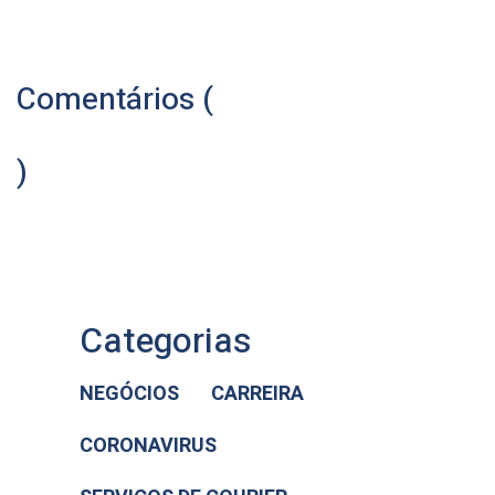
Comentários (
)
Categorias
NEGÓCIOS
CARREIRA
CORONAVIRUS