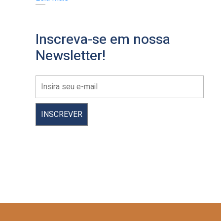
Inscreva-se em nossa
Newsletter!