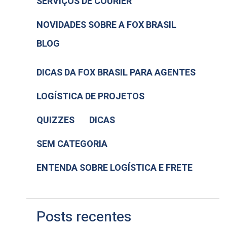
SERVIÇOS DE COURIER
NOVIDADES SOBRE A FOX BRASIL
BLOG
DICAS DA FOX BRASIL PARA AGENTES
LOGÍSTICA DE PROJETOS
QUIZZES
DICAS
SEM CATEGORIA
ENTENDA SOBRE LOGÍSTICA E FRETE
Posts recentes