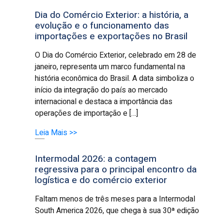
Dia do Comércio Exterior: a história, a
evolução e o funcionamento das
importações e exportações no Brasil
O Dia do Comércio Exterior, celebrado em 28 de
janeiro, representa um marco fundamental na
história econômica do Brasil. A data simboliza o
início da integração do país ao mercado
internacional e destaca a importância das
operações de importação e […]
Leia Mais >>
Intermodal 2026: a contagem
regressiva para o principal encontro da
logística e do comércio exterior
Faltam menos de três meses para a Intermodal
South America 2026, que chega à sua 30ª edição