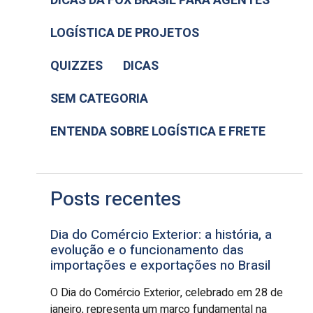
DICAS DA FOX BRASIL PARA AGENTES
LOGÍSTICA DE PROJETOS
QUIZZES
DICAS
SEM CATEGORIA
ENTENDA SOBRE LOGÍSTICA E FRETE
Posts recentes
Dia do Comércio Exterior: a história, a
evolução e o funcionamento das
importações e exportações no Brasil
O Dia do Comércio Exterior, celebrado em 28 de
janeiro, representa um marco fundamental na