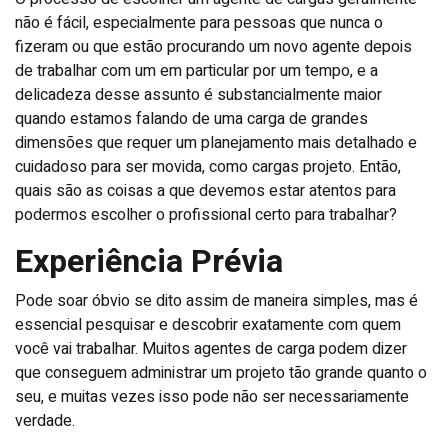
não é fácil, especialmente para pessoas que nunca o
fizeram ou que estão procurando um novo agente depois
de trabalhar com um em particular por um tempo, e a
delicadeza desse assunto é substancialmente maior
quando estamos falando de uma carga de grandes
dimensões que requer um planejamento mais detalhado e
cuidadoso para ser movida, como cargas projeto. Então,
quais são as coisas a que devemos estar atentos para
podermos escolher o profissional certo para trabalhar?
Experiência Prévia
Pode soar óbvio se dito assim de maneira simples, mas é
essencial pesquisar e descobrir exatamente com quem
você vai trabalhar. Muitos agentes de carga podem dizer
que conseguem administrar um projeto tão grande quanto o
seu, e muitas vezes isso pode não ser necessariamente
verdade.