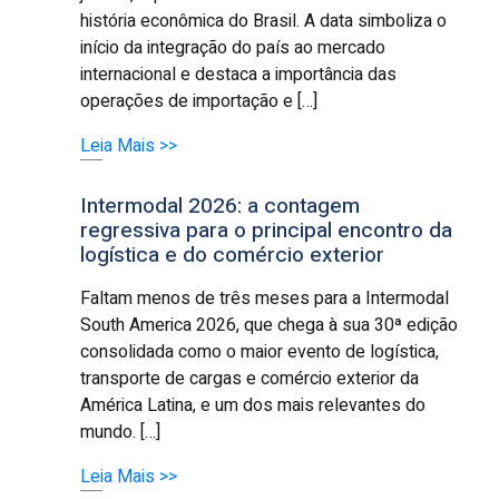
história econômica do Brasil. A data simboliza o
início da integração do país ao mercado
internacional e destaca a importância das
operações de importação e […]
Leia Mais >>
Intermodal 2026: a contagem
regressiva para o principal encontro da
logística e do comércio exterior
Faltam menos de três meses para a Intermodal
South America 2026, que chega à sua 30ª edição
consolidada como o maior evento de logística,
transporte de cargas e comércio exterior da
América Latina, e um dos mais relevantes do
mundo. […]
Leia Mais >>