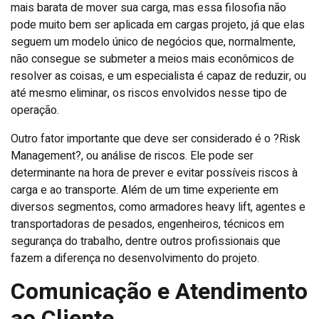
mais barata de mover sua carga, mas essa filosofia não
pode muito bem ser aplicada em cargas projeto, já que elas
seguem um modelo único de negócios que, normalmente,
não consegue se submeter a meios mais econômicos de
resolver as coisas, e um especialista é capaz de reduzir, ou
até mesmo eliminar, os riscos envolvidos nesse tipo de
operação.
Outro fator importante que deve ser considerado é o ?Risk
Management?, ou análise de riscos. Ele pode ser
determinante na hora de prever e evitar possíveis riscos à
carga e ao transporte. Além de um time experiente em
diversos segmentos, como armadores heavy lift, agentes e
transportadoras de pesados, engenheiros, técnicos em
segurança do trabalho, dentre outros profissionais que
fazem a diferença no desenvolvimento do projeto.
Comunicação e Atendimento
ao Cliente