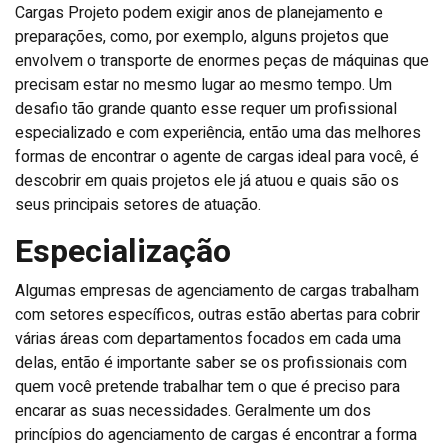
Cargas Projeto podem exigir anos de planejamento e
preparações, como, por exemplo, alguns projetos que
envolvem o transporte de enormes peças de máquinas que
precisam estar no mesmo lugar ao mesmo tempo. Um
desafio tão grande quanto esse requer um profissional
especializado e com experiência, então uma das melhores
formas de encontrar o agente de cargas ideal para você, é
descobrir em quais projetos ele já atuou e quais são os
seus principais setores de atuação.
Especialização
Algumas empresas de agenciamento de cargas trabalham
com setores específicos, outras estão abertas para cobrir
várias áreas com departamentos focados em cada uma
delas, então é importante saber se os profissionais com
quem você pretende trabalhar tem o que é preciso para
encarar as suas necessidades. Geralmente um dos
princípios do agenciamento de cargas é encontrar a forma