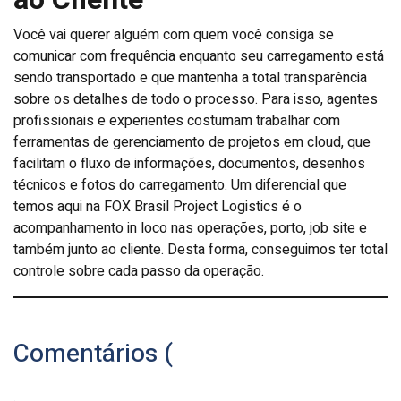
Você vai querer alguém com quem você consiga se
comunicar com frequência enquanto seu carregamento está
sendo transportado e que mantenha a total transparência
sobre os detalhes de todo o processo. Para isso, agentes
profissionais e experientes costumam trabalhar com
ferramentas de gerenciamento de projetos em cloud, que
facilitam o fluxo de informações, documentos, desenhos
técnicos e fotos do carregamento. Um diferencial que
temos aqui na FOX Brasil Project Logistics é o
acompanhamento in loco nas operações, porto, job site e
também junto ao cliente. Desta forma, conseguimos ter total
controle sobre cada passo da operação.
Comentários (