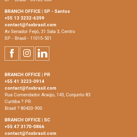
BRANCH OFFICE | SP - Santos
+55 13 3232-6399
contact@foxbrasil.com
Av Senador Feijó, 31 Sala 3, Centro
SP - Brasil - 11015-501
BRANCH OFFICE | PR
+55 41 3223-0914
contact@foxbrasil.com
Rua Comendador Araújo, 143, Conjunto 83
Curitiba ? PR
Brasil ? 80420-900
BRANCH OFFICE | SC
+55 47 3170-0866
contact@foxbrasil.com