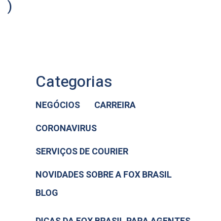
)
Categorias
NEGÓCIOS
CARREIRA
CORONAVIRUS
SERVIÇOS DE COURIER
NOVIDADES SOBRE A FOX BRASIL
BLOG