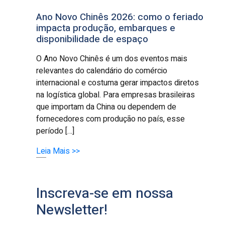
Ano Novo Chinês 2026: como o feriado
impacta produção, embarques e
disponibilidade de espaço
O Ano Novo Chinês é um dos eventos mais
relevantes do calendário do comércio
internacional e costuma gerar impactos diretos
na logística global. Para empresas brasileiras
que importam da China ou dependem de
fornecedores com produção no país, esse
período […]
Leia Mais >>
Inscreva-se em nossa
Newsletter!