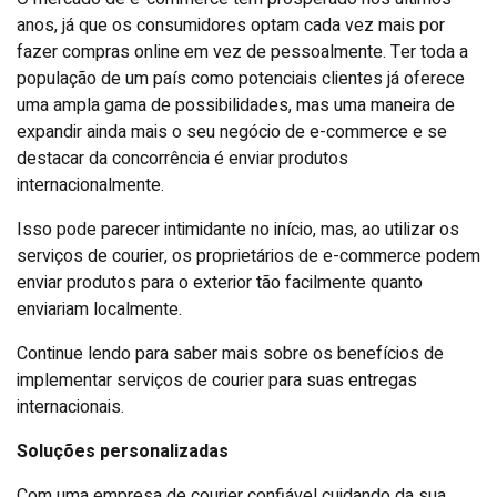
anos, já que os consumidores optam cada vez mais por
fazer compras online em vez de pessoalmente. Ter toda a
população de um país como potenciais clientes já oferece
uma ampla gama de possibilidades, mas uma maneira de
expandir ainda mais o seu negócio de e-commerce e se
destacar da concorrência é enviar produtos
internacionalmente.
Isso pode parecer intimidante no início, mas, ao utilizar os
serviços de courier, os proprietários de e-commerce podem
enviar produtos para o exterior tão facilmente quanto
enviariam localmente.
Continue lendo para saber mais sobre os benefícios de
implementar serviços de courier para suas entregas
internacionais.
Soluções personalizadas
Com uma empresa de courier confiável cuidando da sua