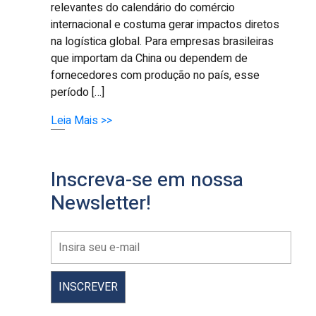
relevantes do calendário do comércio
internacional e costuma gerar impactos diretos
na logística global. Para empresas brasileiras
que importam da China ou dependem de
fornecedores com produção no país, esse
período […]
Leia Mais >>
Inscreva-se em nossa
Newsletter!