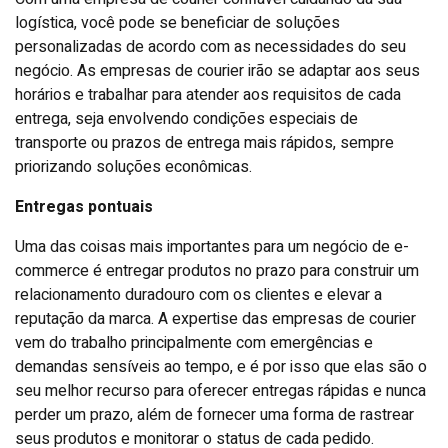
logística, você pode se beneficiar de soluções
personalizadas de acordo com as necessidades do seu
negócio. As empresas de courier irão se adaptar aos seus
horários e trabalhar para atender aos requisitos de cada
entrega, seja envolvendo condições especiais de
transporte ou prazos de entrega mais rápidos, sempre
priorizando soluções econômicas.
Entregas pontuais
Uma das coisas mais importantes para um negócio de e-
commerce é entregar produtos no prazo para construir um
relacionamento duradouro com os clientes e elevar a
reputação da marca. A expertise das empresas de courier
vem do trabalho principalmente com emergências e
demandas sensíveis ao tempo, e é por isso que elas são o
seu melhor recurso para oferecer entregas rápidas e nunca
perder um prazo, além de fornecer uma forma de rastrear
seus produtos e monitorar o status de cada pedido.