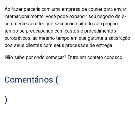
Ao fazer parceria com uma empresa de courier para enviar
internacionalmente, você pode expandir seu negócio de e-
commerce sem ter que sacrificar muito do seu próprio
tempo se preocupando com custos e procedimentos
burocráticos, ao mesmo tempo em que garante a satisfação
dos seus clientes com seus processos de entrega.
Não sabe por onde começar? Entre em contato conosco!
Comentários (
)