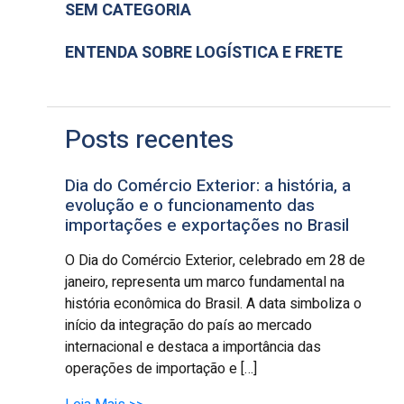
SEM CATEGORIA
ENTENDA SOBRE LOGÍSTICA E FRETE
Posts recentes
Dia do Comércio Exterior: a história, a
evolução e o funcionamento das
importações e exportações no Brasil
O Dia do Comércio Exterior, celebrado em 28 de
janeiro, representa um marco fundamental na
história econômica do Brasil. A data simboliza o
início da integração do país ao mercado
internacional e destaca a importância das
operações de importação e […]