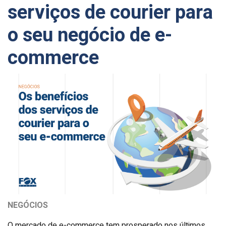
serviços de courier para
o seu negócio de e-
commerce
NEGÓCIOS
O mercado de e-commerce tem prosperado nos últimos