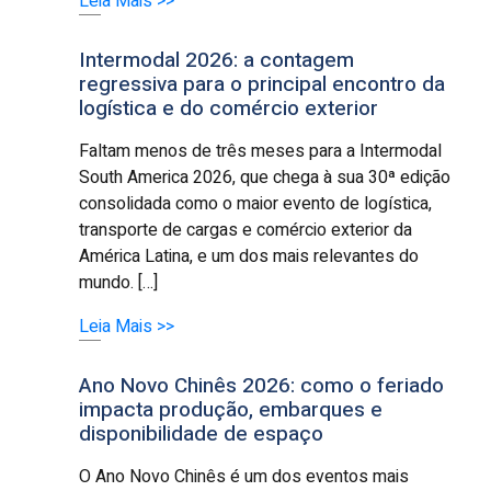
Leia Mais >>
Intermodal 2026: a contagem
regressiva para o principal encontro da
logística e do comércio exterior
Faltam menos de três meses para a Intermodal
South America 2026, que chega à sua 30ª edição
consolidada como o maior evento de logística,
transporte de cargas e comércio exterior da
América Latina, e um dos mais relevantes do
mundo. […]
Leia Mais >>
Ano Novo Chinês 2026: como o feriado
impacta produção, embarques e
disponibilidade de espaço
O Ano Novo Chinês é um dos eventos mais