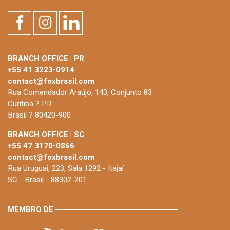
BRANCH OFFICE | PR
+55 41 3223-0914
contact@foxbrasil.com
Rua Comendador Araújo, 143, Conjunto 83
Curitiba ? PR
Brasil ? 80420-900
BRANCH OFFICE | SC
+55 47 3170-0866
contact@foxbrasil.com
Rua Uruguai, 223, Sala 1292 - Itajaí
SC - Brasil - 88302-201
MEMBRO DE