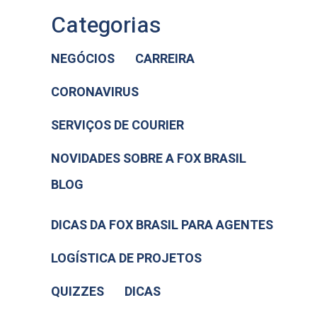
Categorias
NEGÓCIOS
CARREIRA
CORONAVIRUS
SERVIÇOS DE COURIER
NOVIDADES SOBRE A FOX BRASIL
BLOG
DICAS DA FOX BRASIL PARA AGENTES
LOGÍSTICA DE PROJETOS
QUIZZES
DICAS