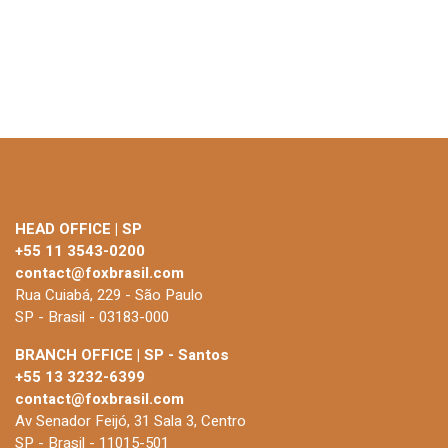
HEAD OFFICE | SP
+55 11 3543-0200
contact@foxbrasil.com
Rua Cuiabá, 229 - São Paulo
SP - Brasil - 03183-000
BRANCH OFFICE | SP - Santos
+55 13 3232-6399
contact@foxbrasil.com
Av Senador Feijó, 31 Sala 3, Centro
SP - Brasil - 11015-501