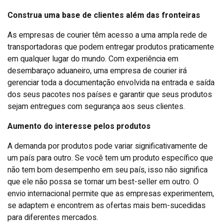
Construa uma base de clientes além das fronteiras
As empresas de courier têm acesso a uma ampla rede de
transportadoras que podem entregar produtos praticamente
em qualquer lugar do mundo. Com experiência em
desembaraço aduaneiro, uma empresa de courier irá
gerenciar toda a documentação envolvida na entrada e saída
dos seus pacotes nos países e garantir que seus produtos
sejam entregues com segurança aos seus clientes.
Aumento do interesse pelos produtos
A demanda por produtos pode variar significativamente de
um país para outro. Se você tem um produto específico que
não tem bom desempenho em seu país, isso não significa
que ele não possa se tornar um best-seller em outro. O
envio internacional permite que as empresas experimentem,
se adaptem e encontrem as ofertas mais bem-sucedidas
para diferentes mercados.