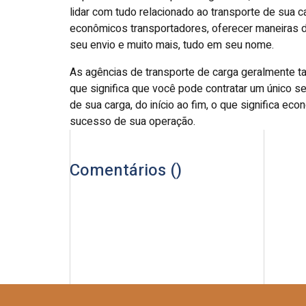
lidar com tudo relacionado ao transporte de sua 
econômicos transportadores, oferecer maneiras de
seu envio e muito mais, tudo em seu nome.
As agências de transporte de carga geralmente 
que significa que você pode contratar um único s
de sua carga, do início ao fim, o que significa eco
sucesso de sua operação.
Comentários (
)