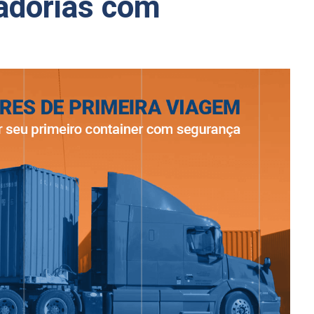
adorias com