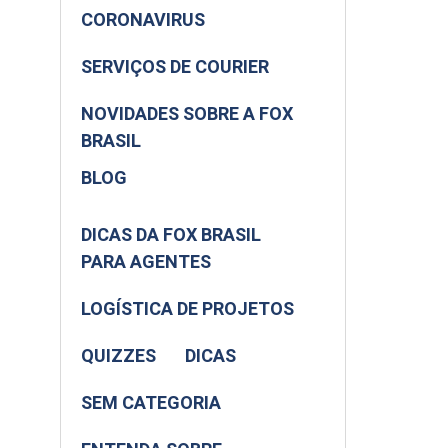
CORONAVIRUS
SERVIÇOS DE COURIER
NOVIDADES SOBRE A FOX
BRASIL
BLOG
DICAS DA FOX BRASIL
PARA AGENTES
LOGÍSTICA DE PROJETOS
QUIZZES
DICAS
SEM CATEGORIA