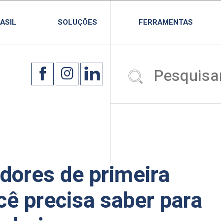
ASIL
SOLUÇÕES
FERRAMENTAS
dores de primeira
cê precisa saber para