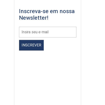
Inscreva-se em nossa
Newsletter!