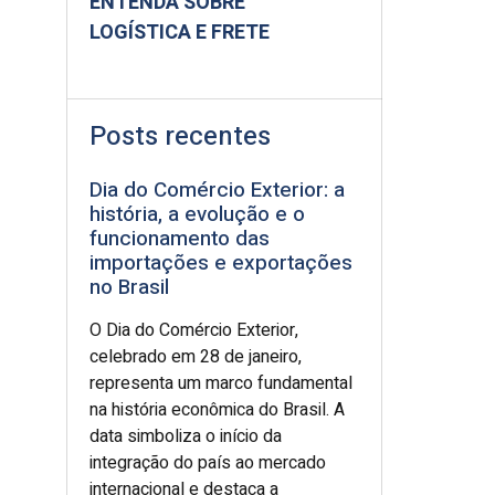
ENTENDA SOBRE
LOGÍSTICA E FRETE
Posts recentes
Dia do Comércio Exterior: a
história, a evolução e o
funcionamento das
importações e exportações
no Brasil
O Dia do Comércio Exterior,
celebrado em 28 de janeiro,
representa um marco fundamental
na história econômica do Brasil. A
data simboliza o início da
integração do país ao mercado
internacional e destaca a