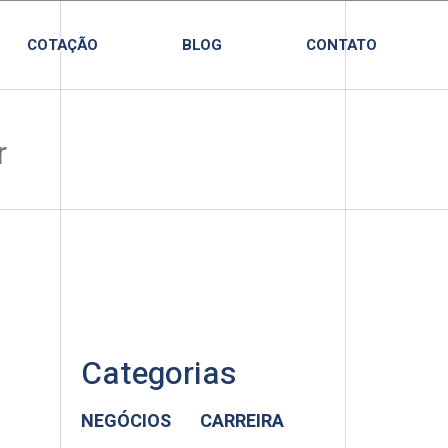
COTAÇÃO
BLOG
CONTATO
Categorias
NEGÓCIOS
CARREIRA