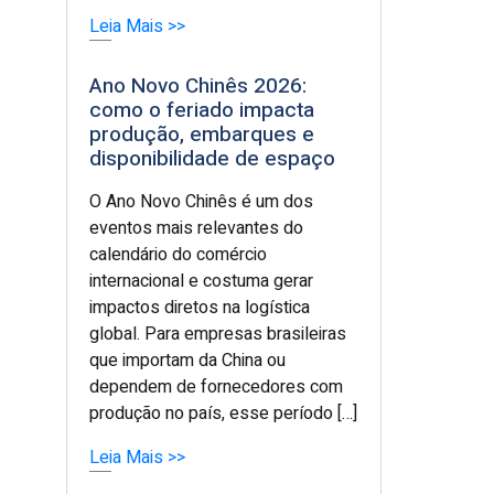
Leia Mais >>
Ano Novo Chinês 2026:
como o feriado impacta
produção, embarques e
disponibilidade de espaço
O Ano Novo Chinês é um dos
eventos mais relevantes do
calendário do comércio
internacional e costuma gerar
impactos diretos na logística
global. Para empresas brasileiras
que importam da China ou
dependem de fornecedores com
produção no país, esse período […]
Leia Mais >>