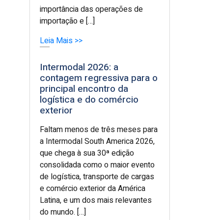
importância das operações de
importação e […]
Leia Mais >>
Intermodal 2026: a
contagem regressiva para o
principal encontro da
logística e do comércio
exterior
Faltam menos de três meses para
a Intermodal South America 2026,
que chega à sua 30ª edição
consolidada como o maior evento
de logística, transporte de cargas
e comércio exterior da América
Latina, e um dos mais relevantes
do mundo. […]