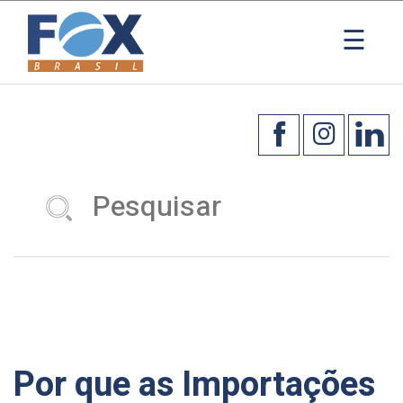
×
☰
Por que as Importações