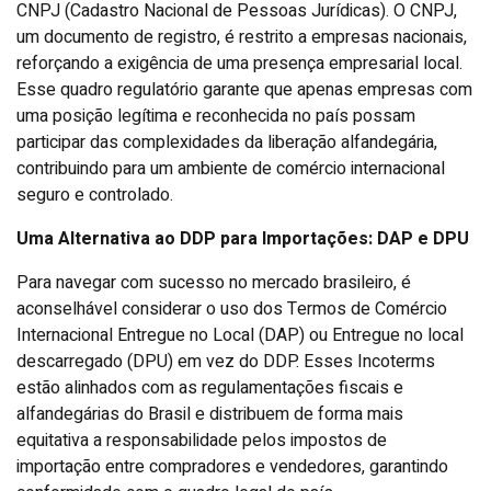
CNPJ (Cadastro Nacional de Pessoas Jurídicas). O CNPJ,
um documento de registro, é restrito a empresas nacionais,
reforçando a exigência de uma presença empresarial local.
Esse quadro regulatório garante que apenas empresas com
uma posição legítima e reconhecida no país possam
participar das complexidades da liberação alfandegária,
contribuindo para um ambiente de comércio internacional
seguro e controlado.
Uma Alternativa ao DDP para Importações: DAP e DPU
Para navegar com sucesso no mercado brasileiro, é
aconselhável considerar o uso dos Termos de Comércio
Internacional Entregue no Local (DAP) ou Entregue no local
descarregado (DPU) em vez do DDP. Esses Incoterms
estão alinhados com as regulamentações fiscais e
alfandegárias do Brasil e distribuem de forma mais
equitativa a responsabilidade pelos impostos de
importação entre compradores e vendedores, garantindo