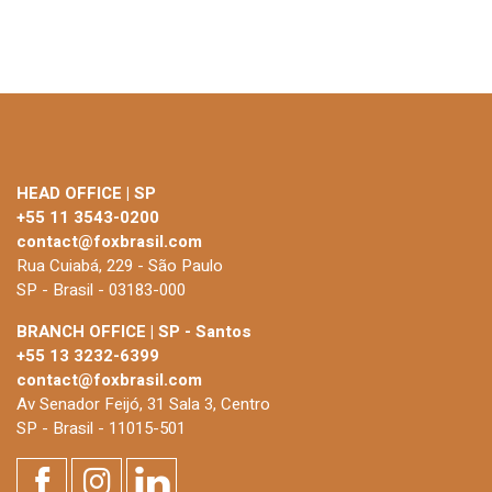
HEAD OFFICE | SP
+55 11 3543-0200
contact@foxbrasil.com
Rua Cuiabá, 229 - São Paulo
SP - Brasil - 03183-000
BRANCH OFFICE | SP - Santos
+55 13 3232-6399
contact@foxbrasil.com
Av Senador Feijó, 31 Sala 3, Centro
SP - Brasil - 11015-501