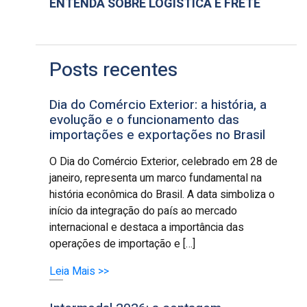
ENTENDA SOBRE LOGÍSTICA E FRETE
Posts recentes
Dia do Comércio Exterior: a história, a
evolução e o funcionamento das
importações e exportações no Brasil
O Dia do Comércio Exterior, celebrado em 28 de
janeiro, representa um marco fundamental na
história econômica do Brasil. A data simboliza o
início da integração do país ao mercado
internacional e destaca a importância das
operações de importação e […]
Leia Mais >>