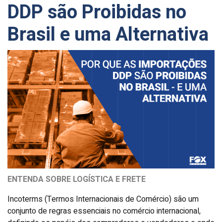
DDP são Proibidas no
Brasil e uma Alternativa
ENTENDA SOBRE LOGÍSTICA E FRETE
Incoterms (Termos Internacionais de Comércio) são um
conjunto de regras essenciais no comércio internacional,