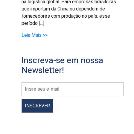
na logística global. Para empresas brasileiras
que importam da China ou dependem de
fornecedores com produção no país, esse
período […]
Leia Mais >>
Inscreva-se em nossa
Newsletter!