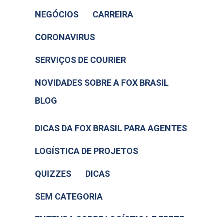
NEGÓCIOS
CARREIRA
CORONAVIRUS
SERVIÇOS DE COURIER
NOVIDADES SOBRE A FOX BRASIL
BLOG
DICAS DA FOX BRASIL PARA AGENTES
LOGÍSTICA DE PROJETOS
QUIZZES
DICAS
SEM CATEGORIA