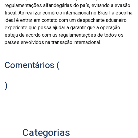
regulamentações alfandegárias do país, evitando a evasão
fiscal. Ao realizar comércio internacional no Brasil, a escolha
ideal é entrar em contato com um despachante aduaneiro
experiente que possa ajudar a garantir que a operação
esteja de acordo com as regulamentações de todos os
países envolvidos na transação internacional.
Comentários (
)
Categorias