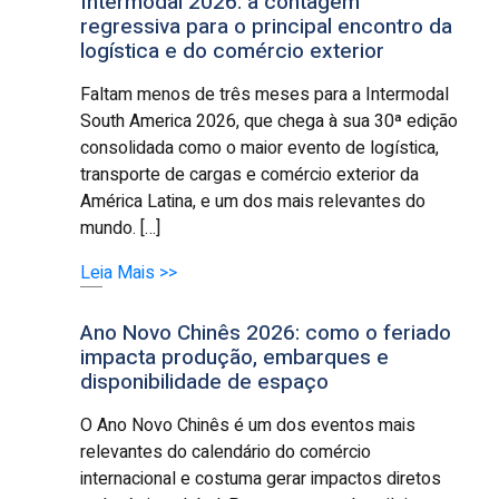
Intermodal 2026: a contagem
regressiva para o principal encontro da
logística e do comércio exterior
Faltam menos de três meses para a Intermodal
South America 2026, que chega à sua 30ª edição
consolidada como o maior evento de logística,
transporte de cargas e comércio exterior da
América Latina, e um dos mais relevantes do
mundo. […]
Leia Mais >>
Ano Novo Chinês 2026: como o feriado
impacta produção, embarques e
disponibilidade de espaço
O Ano Novo Chinês é um dos eventos mais
relevantes do calendário do comércio
internacional e costuma gerar impactos diretos