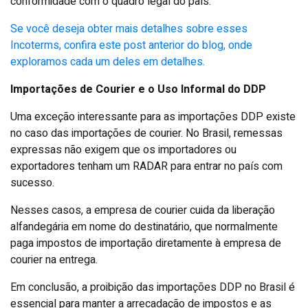
conformidade com o quadro legal do país.
Se você deseja obter mais detalhes sobre esses
Incoterms, confira este post anterior do blog, onde
exploramos cada um deles em detalhes.
Importações de Courier e o Uso Informal do DDP
Uma exceção interessante para as importações DDP existe
no caso das importações de courier. No Brasil, remessas
expressas não exigem que os importadores ou
exportadores tenham um RADAR para entrar no país com
sucesso.
Nesses casos, a empresa de courier cuida da liberação
alfandegária em nome do destinatário, que normalmente
paga impostos de importação diretamente à empresa de
courier na entrega.
Em conclusão, a proibição das importações DDP no Brasil é
essencial para manter a arrecadação de impostos e as