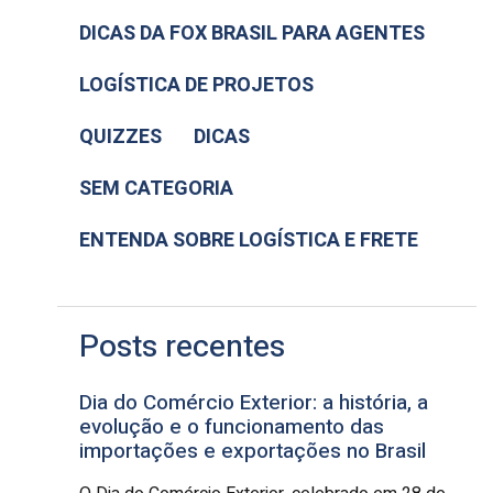
DICAS DA FOX BRASIL PARA AGENTES
LOGÍSTICA DE PROJETOS
QUIZZES
DICAS
SEM CATEGORIA
ENTENDA SOBRE LOGÍSTICA E FRETE
Posts recentes
Dia do Comércio Exterior: a história, a
evolução e o funcionamento das
importações e exportações no Brasil