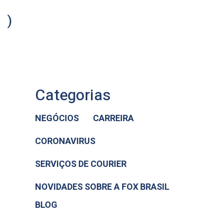
)
Categorias
NEGÓCIOS
CARREIRA
CORONAVIRUS
SERVIÇOS DE COURIER
NOVIDADES SOBRE A FOX BRASIL
BLOG