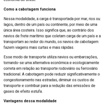
Como a cabotagem funciona
Nessa modalidade, a carga é transportada por mar, rios ou
lagos, dentro de um país ou continente, por meio de uma
única área costeira. Isso significa que, ao contrário dos
navios de frete marítimo que coletam carga de um país e a
transportam ao redor do mundo, os navios de cabotagem
fazem viagens mais curtas e mais rápidas.
Esse modo de transporte utiliza navios ou embarcações,
tornando-se uma alternativa econômica e ecologicamente
correta em relação ao transporte rodoviário ou ferroviário
tradicional. A cabotagem pode reduzir significativamente o
congestionamento nas estradas, diminuir os custos de
transporte e contribuir para a redução das emissões de
gases de efeito estufa.
Vantagens dessa modalidade