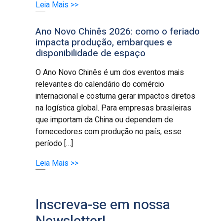
Leia Mais >>
Ano Novo Chinês 2026: como o feriado
impacta produção, embarques e
disponibilidade de espaço
O Ano Novo Chinês é um dos eventos mais
relevantes do calendário do comércio
internacional e costuma gerar impactos diretos
na logística global. Para empresas brasileiras
que importam da China ou dependem de
fornecedores com produção no país, esse
período […]
Leia Mais >>
Inscreva-se em nossa