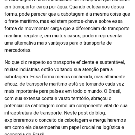
em transportar carga por água. Quando colocamos dessa
forma, pode parecer que a cabotagem é a mesma coisa que
o frete marítimo, mas existem pontos-chave sobre essa
forma de movimentar carga que a diferenciam do transporte
marítimo regular e, em muitos casos, podem representar
uma alternativa mais vantajosa para o transporte de
mercadorias.
No que diz respeito ao transporte eficiente e sustentável,
muitas indústrias estão voltando sua atenção para a
cabotagem. Essa forma menos conhecida, mas altamente
eficaz, de transporte marítimo está se tornando cada vez
mais importante para países em todo o mundo. O Brasil,
com sua extensa costa e vasto território, abraçou o
potencial da cabotagem como um componente vital de sua
infraestrutura de transporte. Neste post do blog,
exploraremos o conceito de cabotagem e mergulharemos
em como ela desempenha um papel crucial na logística e
economia do Brasil.