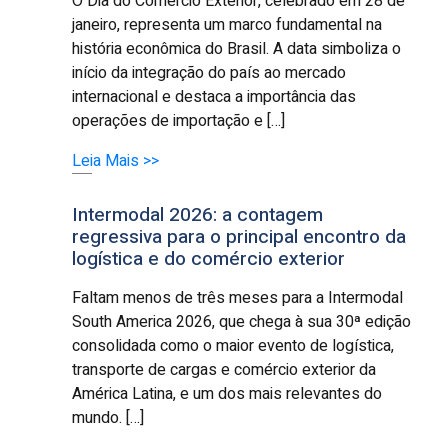
O Dia do Comércio Exterior, celebrado em 28 de
janeiro, representa um marco fundamental na
história econômica do Brasil. A data simboliza o
início da integração do país ao mercado
internacional e destaca a importância das
operações de importação e […]
Leia Mais >>
Intermodal 2026: a contagem
regressiva para o principal encontro da
logística e do comércio exterior
Faltam menos de três meses para a Intermodal
South America 2026, que chega à sua 30ª edição
consolidada como o maior evento de logística,
transporte de cargas e comércio exterior da
América Latina, e um dos mais relevantes do
mundo. […]