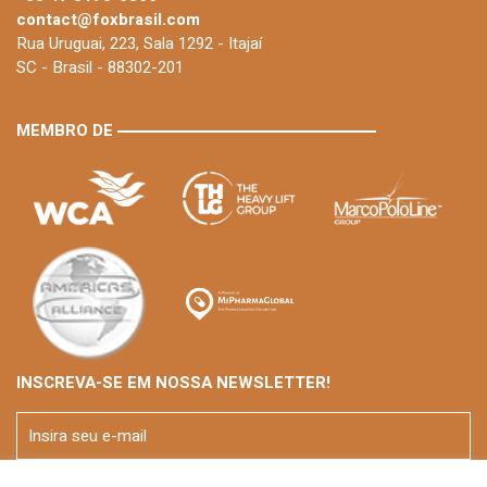
contact@foxbrasil.com
Rua Uruguai, 223, Sala 1292 - Itajaí
SC - Brasil - 88302-201
MEMBRO DE
INSCREVA-SE EM NOSSA NEWSLETTER!