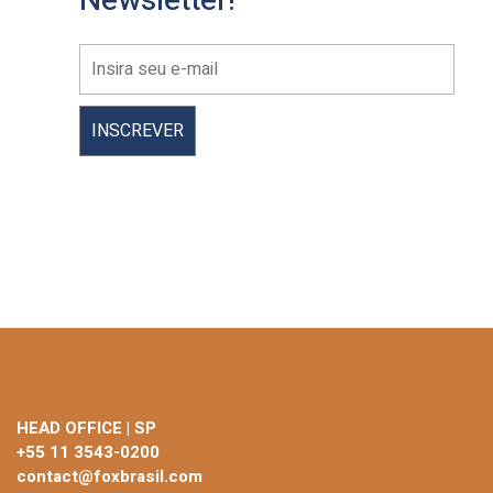
Newsletter!
HEAD OFFICE | SP
+55 11 3543-0200
contact@foxbrasil.com