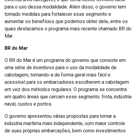
para o uso dessa modalidade. Além disso, o governo tem
tomado medidas para fortalecer esse segmento e
aumentar os benefícios que podemos obter dele, entre os
quais destacamos o programa mais recente chamado BR do
Mar.
BR do Mar
O BR do Mar é um programa do governo que consiste em
uma série de incentivos para o uso da modalidade de
cabotagem, tornando-a de forma geral mais fácil e
acessível para os embarcadores escolherem a cabotagem
em vez dos métodos regulares. O programa se concentra
em quatro áreas que cercam esse segmento: frota, indústria
naval, custos e portos.
O governo apresentou várias propostas para tornar a
indústria marítima mais independente, com maior controle
de suas próprias embarcações, bem como investimentos