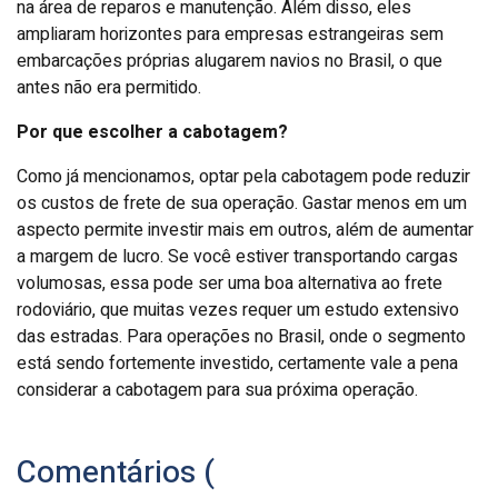
na área de reparos e manutenção. Além disso, eles
ampliaram horizontes para empresas estrangeiras sem
embarcações próprias alugarem navios no Brasil, o que
antes não era permitido.
Por que escolher a cabotagem?
Como já mencionamos, optar pela cabotagem pode reduzir
os custos de frete de sua operação. Gastar menos em um
aspecto permite investir mais em outros, além de aumentar
a margem de lucro. Se você estiver transportando cargas
volumosas, essa pode ser uma boa alternativa ao frete
rodoviário, que muitas vezes requer um estudo extensivo
das estradas. Para operações no Brasil, onde o segmento
está sendo fortemente investido, certamente vale a pena
considerar a cabotagem para sua próxima operação.
Comentários (