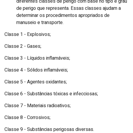
diferentes classes de perigo com base no tipo e grau
de perigo que representa. Essas classes ajudam a
determinar os procedimentos apropriados de
manuseio e transporte.
Classe 1 - Explosivos;
Classe 2 - Gases;
Classe 3 - Líquidos inflamáveis;
Classe 4 - Sólidos inflamáveis;
Classe 5 - Agentes oxidantes;
Classe 6 - Substâncias tóxicas e infecciosas;
Classe 7 - Materiais radioativos;
Classe 8 - Corrosivos;
Classe 9 - Substâncias perigosas diversas.