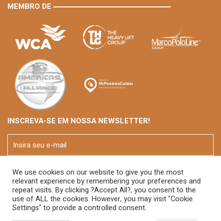
MEMBRO DE
INSCREVA-SE EM NOSSA NEWSLETTER!
We use cookies on our website to give you the most
relevant experience by remembering your preferences and
repeat visits. By clicking ?Accept All?, you consent to the
use of ALL the cookies. However, you may visit "Cookie
Settings" to provide a controlled consent.
© 2026 FOX Brasil