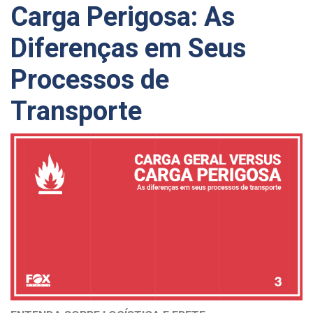
Carga Perigosa: As
Diferenças em Seus
Processos de
Transporte