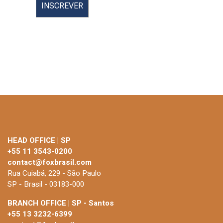
HEAD OFFICE | SP
+55 11 3543-0200
contact@foxbrasil.com
Rua Cuiabá, 229 - São Paulo
SP - Brasil - 03183-000
BRANCH OFFICE | SP - Santos
+55 13 3232-6399