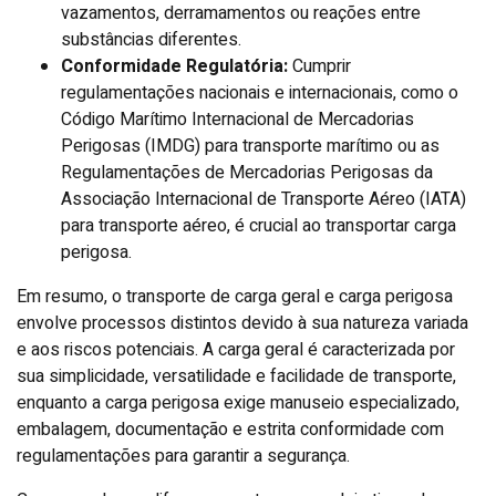
vazamentos, derramamentos ou reações entre
substâncias diferentes.
Conformidade Regulatória:
Cumprir
regulamentações nacionais e internacionais, como o
Código Marítimo Internacional de Mercadorias
Perigosas (IMDG) para transporte marítimo ou as
Regulamentações de Mercadorias Perigosas da
Associação Internacional de Transporte Aéreo (IATA)
para transporte aéreo, é crucial ao transportar carga
perigosa.
Em resumo, o transporte de carga geral e carga perigosa
envolve processos distintos devido à sua natureza variada
e aos riscos potenciais. A carga geral é caracterizada por
sua simplicidade, versatilidade e facilidade de transporte,
enquanto a carga perigosa exige manuseio especializado,
embalagem, documentação e estrita conformidade com
regulamentações para garantir a segurança.