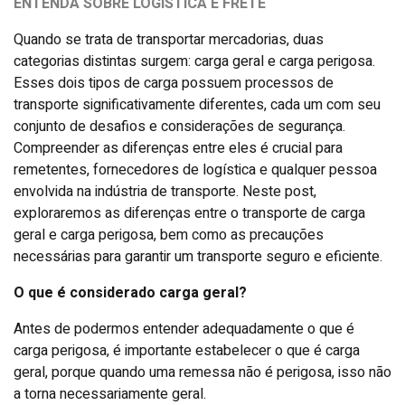
ENTENDA SOBRE LOGÍSTICA E FRETE
Quando se trata de transportar mercadorias, duas
categorias distintas surgem: carga geral e carga perigosa.
Esses dois tipos de carga possuem processos de
transporte significativamente diferentes, cada um com seu
conjunto de desafios e considerações de segurança.
Compreender as diferenças entre eles é crucial para
remetentes, fornecedores de logística e qualquer pessoa
envolvida na indústria de transporte. Neste post,
exploraremos as diferenças entre o transporte de carga
geral e carga perigosa, bem como as precauções
necessárias para garantir um transporte seguro e eficiente.
O que é considerado carga geral?
Antes de podermos entender adequadamente o que é
carga perigosa, é importante estabelecer o que é carga
geral, porque quando uma remessa não é perigosa, isso não
a torna necessariamente geral.