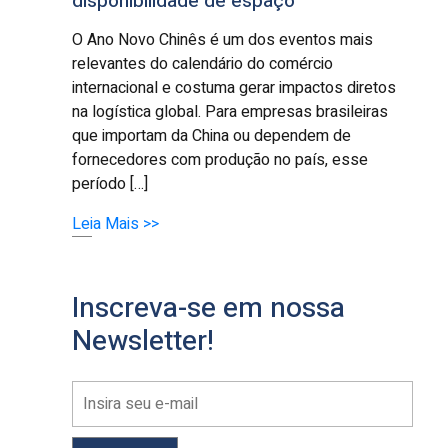
disponibilidade de espaço
O Ano Novo Chinês é um dos eventos mais
relevantes do calendário do comércio
internacional e costuma gerar impactos diretos
na logística global. Para empresas brasileiras
que importam da China ou dependem de
fornecedores com produção no país, esse
período […]
Leia Mais >>
Inscreva-se em nossa
Newsletter!