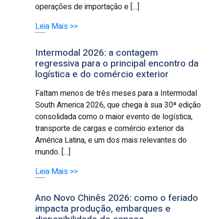
operações de importação e […]
Leia Mais >>
Intermodal 2026: a contagem
regressiva para o principal encontro da
logística e do comércio exterior
Faltam menos de três meses para a Intermodal
South America 2026, que chega à sua 30ª edição
consolidada como o maior evento de logística,
transporte de cargas e comércio exterior da
América Latina, e um dos mais relevantes do
mundo. […]
Leia Mais >>
Ano Novo Chinês 2026: como o feriado
impacta produção, embarques e