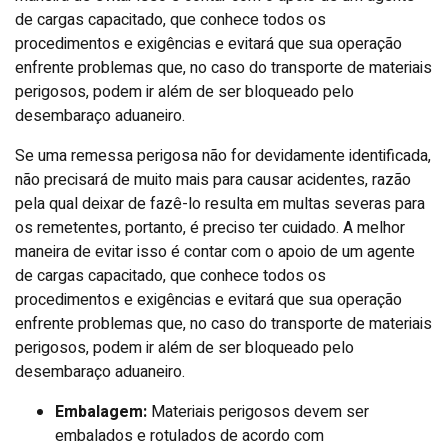
de cargas capacitado, que conhece todos os
procedimentos e exigências e evitará que sua operação
enfrente problemas que, no caso do transporte de materiais
perigosos, podem ir além de ser bloqueado pelo
desembaraço aduaneiro.
Se uma remessa perigosa não for devidamente identificada,
não precisará de muito mais para causar acidentes, razão
pela qual deixar de fazê-lo resulta em multas severas para
os remetentes, portanto, é preciso ter cuidado. A melhor
maneira de evitar isso é contar com o apoio de um agente
de cargas capacitado, que conhece todos os
procedimentos e exigências e evitará que sua operação
enfrente problemas que, no caso do transporte de materiais
perigosos, podem ir além de ser bloqueado pelo
desembaraço aduaneiro.
Embalagem:
Materiais perigosos devem ser
embalados e rotulados de acordo com