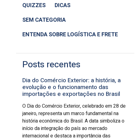
QUIZZES
DICAS
SEM CATEGORIA
ENTENDA SOBRE LOGÍSTICA E FRETE
Posts recentes
Dia do Comércio Exterior: a história, a
evolução e o funcionamento das
importações e exportações no Brasil
O Dia do Comércio Exterior, celebrado em 28 de
janeiro, representa um marco fundamental na
história econômica do Brasil. A data simboliza o
início da integração do país ao mercado
internacional e destaca a importância das