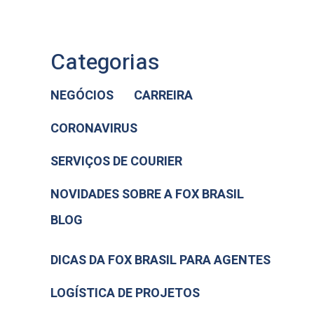
Categorias
NEGÓCIOS
CARREIRA
CORONAVIRUS
SERVIÇOS DE COURIER
NOVIDADES SOBRE A FOX BRASIL
BLOG
DICAS DA FOX BRASIL PARA AGENTES
LOGÍSTICA DE PROJETOS