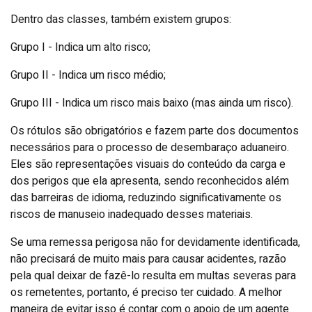
Dentro das classes, também existem grupos:
Grupo I - Indica um alto risco;
Grupo II - Indica um risco médio;
Grupo III - Indica um risco mais baixo (mas ainda um risco).
Os rótulos são obrigatórios e fazem parte dos documentos
necessários para o processo de desembaraço aduaneiro.
Eles são representações visuais do conteúdo da carga e
dos perigos que ela apresenta, sendo reconhecidos além
das barreiras de idioma, reduzindo significativamente os
riscos de manuseio inadequado desses materiais.
Se uma remessa perigosa não for devidamente identificada,
não precisará de muito mais para causar acidentes, razão
pela qual deixar de fazê-lo resulta em multas severas para
os remetentes, portanto, é preciso ter cuidado. A melhor
maneira de evitar isso é contar com o apoio de um agente