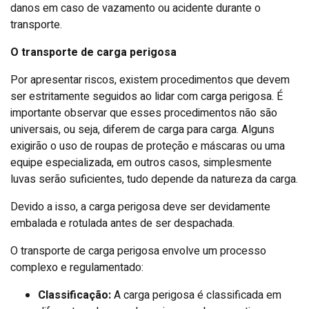
danos em caso de vazamento ou acidente durante o
transporte.
O transporte de carga perigosa
Por apresentar riscos, existem procedimentos que devem
ser estritamente seguidos ao lidar com carga perigosa. É
importante observar que esses procedimentos não são
universais, ou seja, diferem de carga para carga. Alguns
exigirão o uso de roupas de proteção e máscaras ou uma
equipe especializada, em outros casos, simplesmente
luvas serão suficientes, tudo depende da natureza da carga.
Devido a isso, a carga perigosa deve ser devidamente
embalada e rotulada antes de ser despachada.
O transporte de carga perigosa envolve um processo
complexo e regulamentado:
Classificação:
A carga perigosa é classificada em