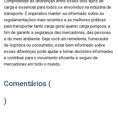
Compreender as diferenças entre esses dois tipos de
carga é essencial para todos os envolvidos na indústria de
transporte. É imperativo manter-se informado sobre as
regulamentações mais recentes e as melhores práticas
para transportar tanto carga geral quanto carga perigosa, a
fim de garantir a segurança das mercadorias, das pessoas
e do meio ambiente. Seja você um remetente, fornecedor
de logística ou consumidor, estar bem informado sobre
essas diferenças pode ajudar a tomar decisões informadas
e contribuir para o movimento eficiente e seguro de
mercadorias em todo o mundo.
Comentários (
)