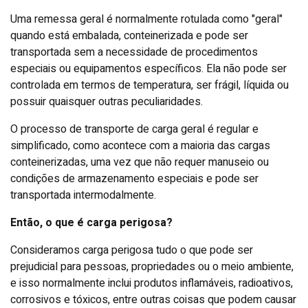
Uma remessa geral é normalmente rotulada como "geral"
quando está embalada, conteinerizada e pode ser
transportada sem a necessidade de procedimentos
especiais ou equipamentos específicos. Ela não pode ser
controlada em termos de temperatura, ser frágil, líquida ou
possuir quaisquer outras peculiaridades.
O processo de transporte de carga geral é regular e
simplificado, como acontece com a maioria das cargas
conteinerizadas, uma vez que não requer manuseio ou
condições de armazenamento especiais e pode ser
transportada intermodalmente.
Então, o que é carga perigosa?
Consideramos carga perigosa tudo o que pode ser
prejudicial para pessoas, propriedades ou o meio ambiente,
e isso normalmente inclui produtos inflamáveis, radioativos,
corrosivos e tóxicos, entre outras coisas que podem causar