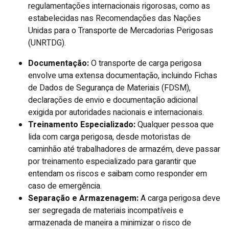
regulamentações internacionais rigorosas, como as
estabelecidas nas Recomendações das Nações
Unidas para o Transporte de Mercadorias Perigosas
(UNRTDG).
Documentação:
O transporte de carga perigosa
envolve uma extensa documentação, incluindo Fichas
de Dados de Segurança de Materiais (FDSM),
declarações de envio e documentação adicional
exigida por autoridades nacionais e internacionais.
Treinamento Especializado:
Qualquer pessoa que
lida com carga perigosa, desde motoristas de
caminhão até trabalhadores de armazém, deve passar
por treinamento especializado para garantir que
entendam os riscos e saibam como responder em
caso de emergência.
Separação e Armazenagem:
A carga perigosa deve
ser segregada de materiais incompatíveis e
armazenada de maneira a minimizar o risco de